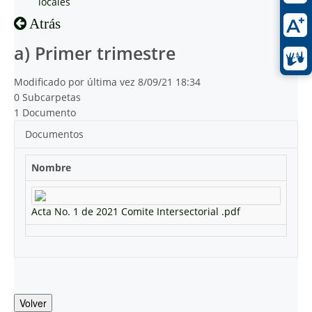
locales
Atrás
a) Primer trimestre
Modificado por última vez 8/09/21 18:34
0 Subcarpetas
1 Documento
Documentos
Nombre
Acta No. 1 de 2021 Comite Intersectorial .pdf
Volver