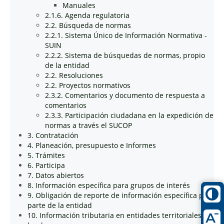
Manuales
2.1.6. Agenda regulatoria
2.2. Búsqueda de normas
2.2.1. Sistema Único de Información Normativa -
SUIN
2.2.2. Sistema de búsquedas de normas, propio
de la entidad
2.2. Resoluciones
2.2. Proyectos normativos
2.3.2. Comentarios y documento de respuesta a
comentarios
2.3.3. Participación ciudadana en la expedición de
normas a través el SUCOP
3. Contratación
4. Planeación, presupuesto e Informes
5. Trámites
6. Participa
7. Datos abiertos
8. Información específica para grupos de interés
9. Obligación de reporte de información específica por
parte de la entidad
10. Información tributaria en entidades territoriales