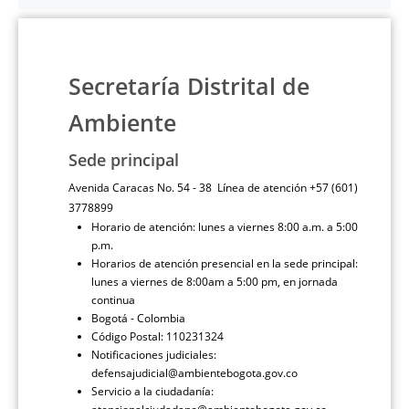
Secretaría Distrital de
Ambiente
Sede principal
Avenida Caracas No. 54 - 38 Línea de atención +57 (601)
3778899
Horario de atención: lunes a viernes 8:00 a.m. a 5:00
p.m.
Horarios de atención presencial en la sede principal:
lunes a viernes de 8:00am a 5:00 pm, en jornada
continua
Bogotá - Colombia
Código Postal: 110231324
Notificaciones judiciales:
defensajudicial@ambientebogota.gov.co
Servicio a la ciudadanía: