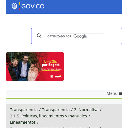
Menú
Transparencia
/
Transparencia
/
2. Normativa
/
2.1.5. Políticas, lineamientos y manuales
/
Lineamientos
/