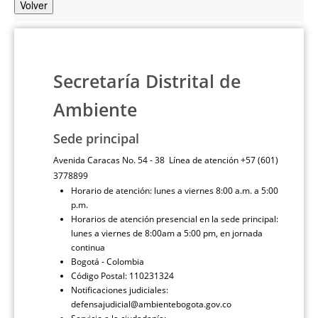
Volver
Secretaría Distrital de
Ambiente
Sede principal
Avenida Caracas No. 54 - 38 Línea de atención +57 (601)
3778899
Horario de atención: lunes a viernes 8:00 a.m. a 5:00
p.m.
Horarios de atención presencial en la sede principal:
lunes a viernes de 8:00am a 5:00 pm, en jornada
continua
Bogotá - Colombia
Código Postal: 110231324
Notificaciones judiciales:
defensajudicial@ambientebogota.gov.co