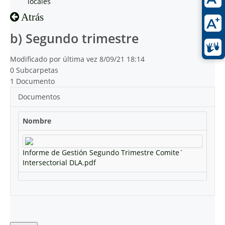
locales
Atrás
b) Segundo trimestre
Modificado por última vez 8/09/21 18:14
0 Subcarpetas
1 Documento
Documentos
Nombre
Informe de Gestión Segundo Trimestre Comite´
Intersectorial DLA.pdf