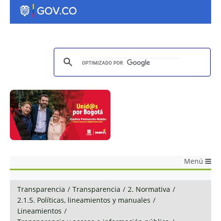
Menú
Transparencia
/
Transparencia
/
2. Normativa
/
2.1.5. Políticas, lineamientos y manuales
/
Lineamientos
/