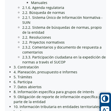
Manuales
2.1.6. Agenda regulatoria
2.2. Búsqueda de normas
2.2.1. Sistema Único de Información Normativa -
SUIN
2.2.2. Sistema de búsquedas de normas, propio
de la entidad
2.2. Resoluciones
2.2. Proyectos normativos
2.3.2. Comentarios y documento de respuesta a
comentarios
2.3.3. Participación ciudadana en la expedición de
normas a través el SUCOP
3. Contratación
4. Planeación, presupuesto e Informes
5. Trámites
6. Participa
7. Datos abiertos
8. Información específica para grupos de interés
9. Obligación de reporte de información específica por
parte de la entidad
10. Información tributaria en entidades territoriales