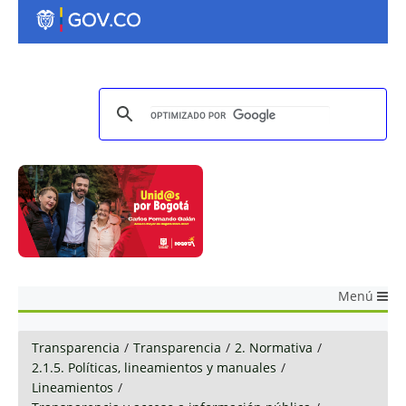
Menú
Transparencia
/
Transparencia
/
2. Normativa
/
2.1.5. Políticas, lineamientos y manuales
/
Lineamientos
/