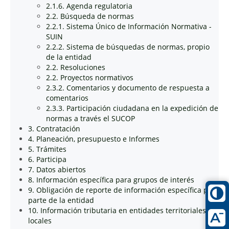
2.1.6. Agenda regulatoria
2.2. Búsqueda de normas
2.2.1. Sistema Único de Información Normativa -
SUIN
2.2.2. Sistema de búsquedas de normas, propio
de la entidad
2.2. Resoluciones
2.2. Proyectos normativos
2.3.2. Comentarios y documento de respuesta a
comentarios
2.3.3. Participación ciudadana en la expedición de
normas a través el SUCOP
3. Contratación
4. Planeación, presupuesto e Informes
5. Trámites
6. Participa
7. Datos abiertos
8. Información específica para grupos de interés
9. Obligación de reporte de información específica por
parte de la entidad
10. Información tributaria en entidades territoriales
locales