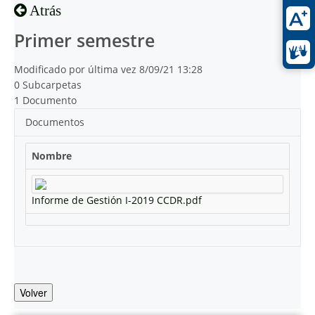
Atrás
Primer semestre
Modificado por última vez 8/09/21 13:28
0 Subcarpetas
1 Documento
Documentos
Nombre
Informe de Gestión I-2019 CCDR.pdf
Volver