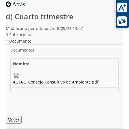
Atrás
d) Cuarto trimestre
Modificado por última vez 8/09/21 13:07
0 Subcarpetas
1 Documento
Documentos
Nombre
ACTA 3_Consejo Consultivo de Ambiente.pdf
Volver