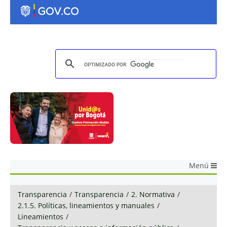
Menú
Transparencia
/
Transparencia
/
2. Normativa
/
2.1.5. Políticas, lineamientos y manuales
/
Lineamientos
/