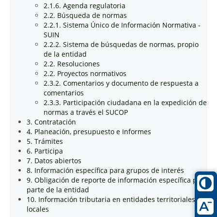
2.1.6. Agenda regulatoria
2.2. Búsqueda de normas
2.2.1. Sistema Único de Información Normativa -
SUIN
2.2.2. Sistema de búsquedas de normas, propio
de la entidad
2.2. Resoluciones
2.2. Proyectos normativos
2.3.2. Comentarios y documento de respuesta a
comentarios
2.3.3. Participación ciudadana en la expedición de
normas a través el SUCOP
3. Contratación
4. Planeación, presupuesto e Informes
5. Trámites
6. Participa
7. Datos abiertos
8. Información específica para grupos de interés
9. Obligación de reporte de información específica por
parte de la entidad
10. Información tributaria en entidades territoriales
locales