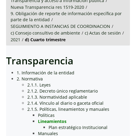
Transparencia y acceso a información pública
/
Nueva Transparencia res 1519-2020
/
9. Obligación de reporte de información específica por
parte de la entidad
/
SEGUIMIENTO A INSTANCIAS DE COORDINACION
/
c) Consejo consultivo de ambiente
/
c) Actas de sesión
/
2021
/
d) Cuarto trimestre
Transparencia
1. Información de la entidad
2. Normativa
2.1.1. Leyes
2.1.2. Decreto único reglamentario
2.1.3. Normatividad aplicable
2.1.4. Vínculo al diario o gaceta oficial
2.1.5. Políticas, lineamientos y manuales
Políticas
Lineamientos
Plan estratégico Institucional
Manuales