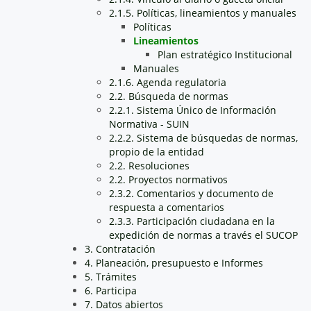
2.1.5. Políticas, lineamientos y manuales
Políticas
Lineamientos
Plan estratégico Institucional
Manuales
2.1.6. Agenda regulatoria
2.2. Búsqueda de normas
2.2.1. Sistema Único de Información
Normativa - SUIN
2.2.2. Sistema de búsquedas de normas,
propio de la entidad
2.2. Resoluciones
2.2. Proyectos normativos
2.3.2. Comentarios y documento de
respuesta a comentarios
2.3.3. Participación ciudadana en la
expedición de normas a través el SUCOP
3. Contratación
4. Planeación, presupuesto e Informes
5. Trámites
6. Participa
7. Datos abiertos