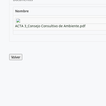
Nombre
ACTA 3_Consejo Consultivo de Ambiente.pdf
Volver