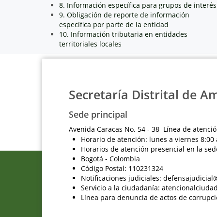
8. Información específica para grupos de interés
9. Obligación de reporte de información
específica por parte de la entidad
10. Información tributaria en entidades
territoriales locales
Secretaría Distrital de A
Sede principal
Avenida Caracas No. 54 - 38 Línea de atenció
Horario de atención: lunes a viernes 8:00 
Horarios de atención presencial en la sed
Bogotá - Colombia
Código Postal: 110231324
Notificaciones judiciales: defensajudici
Servicio a la ciudadanía: atencionalciu
Línea para denuncia de actos de corrupci