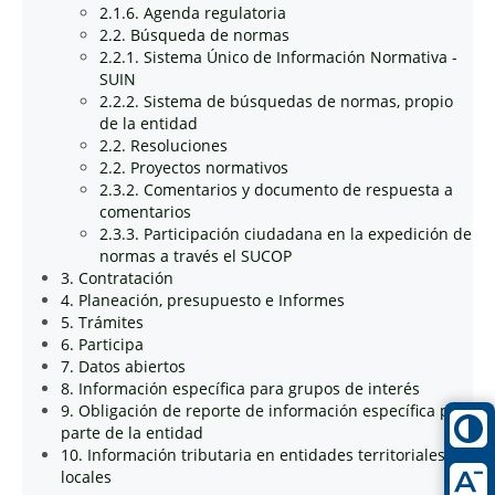
2.1.6. Agenda regulatoria
2.2. Búsqueda de normas
2.2.1. Sistema Único de Información Normativa -
SUIN
2.2.2. Sistema de búsquedas de normas, propio
de la entidad
2.2. Resoluciones
2.2. Proyectos normativos
2.3.2. Comentarios y documento de respuesta a
comentarios
2.3.3. Participación ciudadana en la expedición de
normas a través el SUCOP
3. Contratación
4. Planeación, presupuesto e Informes
5. Trámites
6. Participa
7. Datos abiertos
8. Información específica para grupos de interés
9. Obligación de reporte de información específica por
parte de la entidad
10. Información tributaria en entidades territoriales
locales