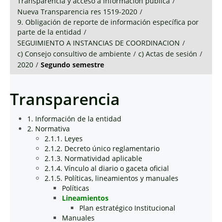
Transparencia y acceso a información pública
/
Nueva Transparencia res 1519-2020
/
9. Obligación de reporte de información específica por
parte de la entidad
/
SEGUIMIENTO A INSTANCIAS DE COORDINACION
/
c) Consejo consultivo de ambiente
/
c) Actas de sesión
/
2020
/
Segundo semestre
Transparencia
1. Información de la entidad
2. Normativa
2.1.1. Leyes
2.1.2. Decreto único reglamentario
2.1.3. Normatividad aplicable
2.1.4. Vínculo al diario o gaceta oficial
2.1.5. Políticas, lineamientos y manuales
Políticas
Lineamientos
Plan estratégico Institucional
Manuales