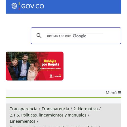
Menú
Transparencia
/
Transparencia
/
2. Normativa
/
2.1.5. Políticas, lineamientos y manuales
/
Lineamientos
/