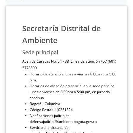
Secretaría Distrital de
Ambiente
Sede principal
Avenida Caracas No. 54 - 38 Línea de atención +57 (601)
3778899
Horario de atención: lunes a viernes 8:00 a.m. a 5:00
p.m.
Horarios de atención presencial en la sede principal:
lunes a viernes de 8:00am a 5:00 pm, en jornada
continua
Bogotá - Colombia
Código Postal: 110231324
Notificaciones judiciales:
defensajudicial@ambientebogota.gov.co
Servicio a la ciudadanía: