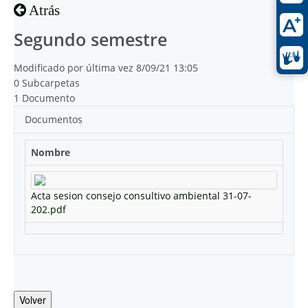
Atrás
Segundo semestre
Modificado por última vez 8/09/21 13:05
0 Subcarpetas
1 Documento
Documentos
Nombre
Acta sesion consejo consultivo ambiental 31-07-
202.pdf
Volver