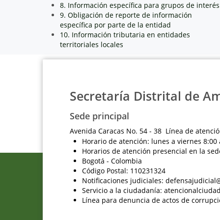
8. Información específica para grupos de interés
9. Obligación de reporte de información
específica por parte de la entidad
10. Información tributaria en entidades
territoriales locales
Secretaría Distrital de A
Sede principal
Avenida Caracas No. 54 - 38 Línea de atenció
Horario de atención: lunes a viernes 8:00 
Horarios de atención presencial en la sed
Bogotá - Colombia
Código Postal: 110231324
Notificaciones judiciales: defensajudici
Servicio a la ciudadanía: atencionalciu
Línea para denuncia de actos de corrupci