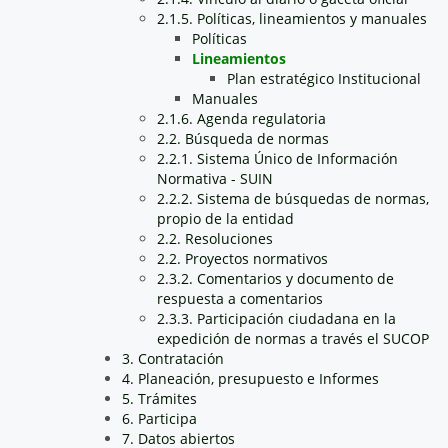
2.1.5. Políticas, lineamientos y manuales
Políticas
Lineamientos
Plan estratégico Institucional
Manuales
2.1.6. Agenda regulatoria
2.2. Búsqueda de normas
2.2.1. Sistema Único de Información
Normativa - SUIN
2.2.2. Sistema de búsquedas de normas,
propio de la entidad
2.2. Resoluciones
2.2. Proyectos normativos
2.3.2. Comentarios y documento de
respuesta a comentarios
2.3.3. Participación ciudadana en la
expedición de normas a través el SUCOP
3. Contratación
4. Planeación, presupuesto e Informes
5. Trámites
6. Participa
7. Datos abiertos