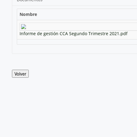
Nombre
Informe de gestión CCA Segundo Trimestre 2021.pdf
Volver