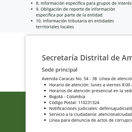
8. Información específica para grupos de interés
9. Obligación de reporte de información
específica por parte de la entidad
10. Información tributaria en entidades
territoriales locales
Secretaría Distrital de A
Sede principal
Avenida Caracas No. 54 - 38 Línea de atenció
Horario de atención: lunes a viernes 8:00 
Horarios de atención presencial en la sed
Bogotá - Colombia
Código Postal: 110231324
Notificaciones judiciales: defensajudici
Servicio a la ciudadanía: atencionalciu
Línea para denuncia de actos de corrupci