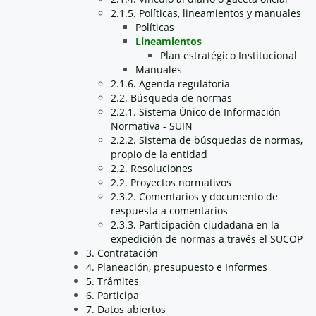
2.1.5. Políticas, lineamientos y manuales
Políticas
Lineamientos
Plan estratégico Institucional
Manuales
2.1.6. Agenda regulatoria
2.2. Búsqueda de normas
2.2.1. Sistema Único de Información
Normativa - SUIN
2.2.2. Sistema de búsquedas de normas,
propio de la entidad
2.2. Resoluciones
2.2. Proyectos normativos
2.3.2. Comentarios y documento de
respuesta a comentarios
2.3.3. Participación ciudadana en la
expedición de normas a través el SUCOP
3. Contratación
4. Planeación, presupuesto e Informes
5. Trámites
6. Participa
7. Datos abiertos