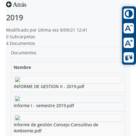
Atrás
2019
Modificado por última vez 8/09/21 12:41
0 Subcarpetas
4 Documentos
Documentos
Nombre
INFORME DE GESTION II - 2019.pdf
Informe I - semestre 2019.pdf
Informe de gestión Consejo Consultivo de
Ambiente.pdf