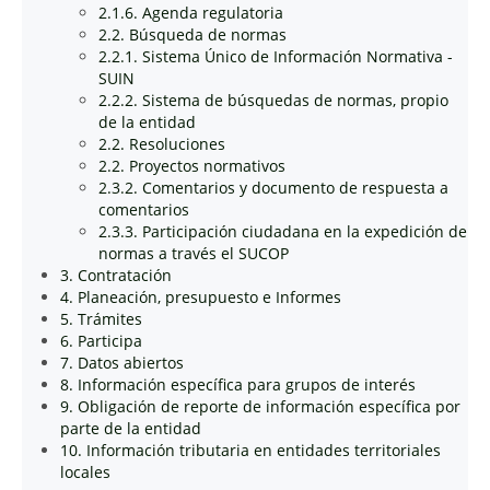
2.1.6. Agenda regulatoria
2.2. Búsqueda de normas
2.2.1. Sistema Único de Información Normativa -
SUIN
2.2.2. Sistema de búsquedas de normas, propio
de la entidad
2.2. Resoluciones
2.2. Proyectos normativos
2.3.2. Comentarios y documento de respuesta a
comentarios
2.3.3. Participación ciudadana en la expedición de
normas a través el SUCOP
3. Contratación
4. Planeación, presupuesto e Informes
5. Trámites
6. Participa
7. Datos abiertos
8. Información específica para grupos de interés
9. Obligación de reporte de información específica por
parte de la entidad
10. Información tributaria en entidades territoriales
locales