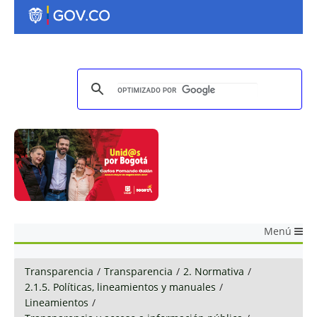
Menú
Transparencia
/
Transparencia
/
2. Normativa
/
2.1.5. Políticas, lineamientos y manuales
/
Lineamientos
/