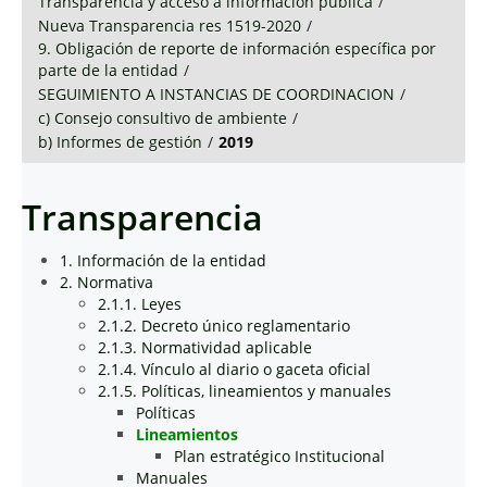
Transparencia y acceso a información pública
/
Nueva Transparencia res 1519-2020
/
9. Obligación de reporte de información específica por
parte de la entidad
/
SEGUIMIENTO A INSTANCIAS DE COORDINACION
/
c) Consejo consultivo de ambiente
/
b) Informes de gestión
/
2019
Transparencia
1. Información de la entidad
2. Normativa
2.1.1. Leyes
2.1.2. Decreto único reglamentario
2.1.3. Normatividad aplicable
2.1.4. Vínculo al diario o gaceta oficial
2.1.5. Políticas, lineamientos y manuales
Políticas
Lineamientos
Plan estratégico Institucional
Manuales