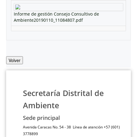
Informe de gestión Consejo Consultivo de
Ambiente20190110_11084807.pdf
Volver
Secretaría Distrital de
Ambiente
Sede principal
Avenida Caracas No. 54 - 38 Línea de atención +57 (601)
3778899