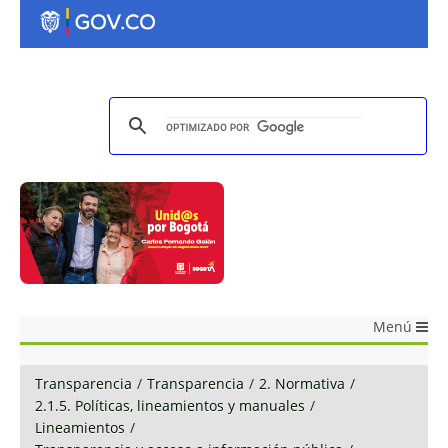
Menú
Transparencia
/
Transparencia
/
2. Normativa
/
2.1.5. Políticas, lineamientos y manuales
/
Lineamientos
/