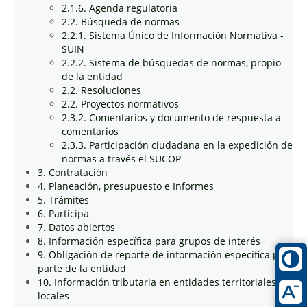
2.1.6. Agenda regulatoria
2.2. Búsqueda de normas
2.2.1. Sistema Único de Información Normativa -
SUIN
2.2.2. Sistema de búsquedas de normas, propio
de la entidad
2.2. Resoluciones
2.2. Proyectos normativos
2.3.2. Comentarios y documento de respuesta a
comentarios
2.3.3. Participación ciudadana en la expedición de
normas a través el SUCOP
3. Contratación
4. Planeación, presupuesto e Informes
5. Trámites
6. Participa
7. Datos abiertos
8. Información específica para grupos de interés
9. Obligación de reporte de información específica por
parte de la entidad
10. Información tributaria en entidades territoriales
locales