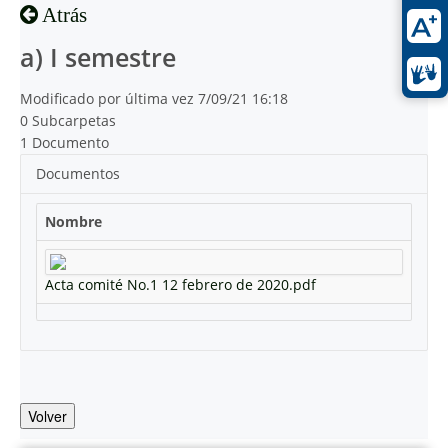
Atrás
a) I semestre
Modificado por última vez 7/09/21 16:18
0 Subcarpetas
1 Documento
Documentos
Nombre
Acta comité No.1 12 febrero de 2020.pdf
Volver