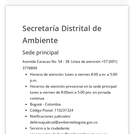
Secretaría Distrital de
Ambiente
Sede principal
Avenida Caracas No. 54 - 38 Línea de atención +57 (601)
3778899
Horario de atención: lunes a viernes 8:00 a.m. a 5:00
p.m.
Horarios de atención presencial en la sede principal:
lunes a viernes de 8:00am a 5:00 pm, en jornada
continua
Bogotá - Colombia
Código Postal: 110231324
Notificaciones judiciales:
defensajudicial@ambientebogota.gov.co
Servicio a la ciudadanía: