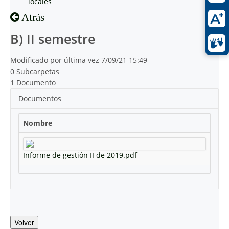
locales
Atrás
B) II semestre
Modificado por última vez 7/09/21 15:49
0 Subcarpetas
1 Documento
Documentos
Nombre
Informe de gestión II de 2019.pdf
Volver