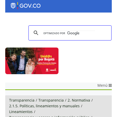
Menú
Transparencia
/
Transparencia
/
2. Normativa
/
2.1.5. Políticas, lineamientos y manuales
/
Lineamientos
/