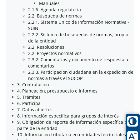
Manuales
2.1.6. Agenda regulatoria
2.2. Búsqueda de normas
2.2.1. Sistema Único de Información Normativa -
SUIN
2.2.2. Sistema de búsquedas de normas, propio
de la entidad
2.2. Resoluciones
2.2. Proyectos normativos
2.3.2. Comentarios y documento de respuesta a
comentarios
2.3.3. Participación ciudadana en la expedición de
normas a través el SUCOP
3. Contratación
4. Planeación, presupuesto e Informes
5. Trámites
6. Participa
7. Datos abiertos
8. Información específica para grupos de interés
9. Obligación de reporte de información específica por
parte de la entidad
10. Información tributaria en entidades territoriales