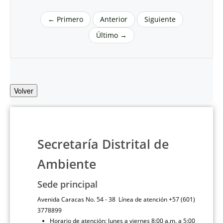
← Primero
Anterior
Siguiente
Último →
Volver
Secretaría Distrital de
Ambiente
Sede principal
Avenida Caracas No. 54 - 38 Línea de atención +57 (601)
3778899
Horario de atención: lunes a viernes 8:00 a.m. a 5:00