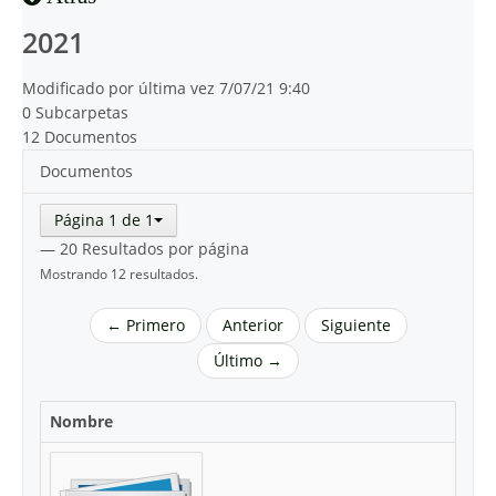
2021
Modificado por última vez 7/07/21 9:40
0 Subcarpetas
12 Documentos
Documentos
Página 1 de 1
— 20 Resultados por página
Mostrando 12 resultados.
← Primero
Anterior
Siguiente
Último →
Nombre