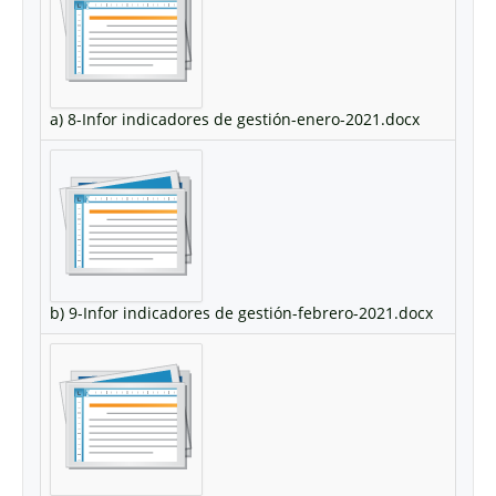
a) 8-Infor indicadores de gestión-enero-2021.docx
b) 9-Infor indicadores de gestión-febrero-2021.docx