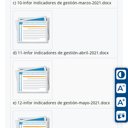
c) 10-Infor Indicadores de gestión-marzo-2021.docx
d) 11-Infor indicadores de gestión-abril-2021.docx
e) 12-Infor indicadores de gestión-mayo-2021.docx