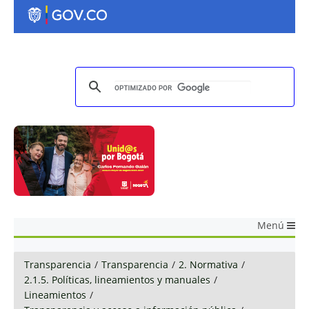
Menú
Transparencia
/
Transparencia
/
2. Normativa
/
2.1.5. Políticas, lineamientos y manuales
/
Lineamientos
/