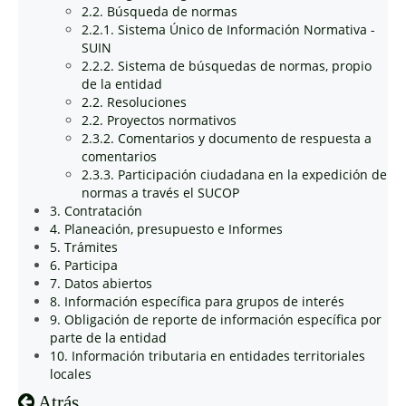
2.2. Búsqueda de normas
2.2.1. Sistema Único de Información Normativa -
SUIN
2.2.2. Sistema de búsquedas de normas, propio
de la entidad
2.2. Resoluciones
2.2. Proyectos normativos
2.3.2. Comentarios y documento de respuesta a
comentarios
2.3.3. Participación ciudadana en la expedición de
normas a través el SUCOP
3. Contratación
4. Planeación, presupuesto e Informes
5. Trámites
6. Participa
7. Datos abiertos
8. Información específica para grupos de interés
9. Obligación de reporte de información específica por
parte de la entidad
10. Información tributaria en entidades territoriales
locales
Atrás