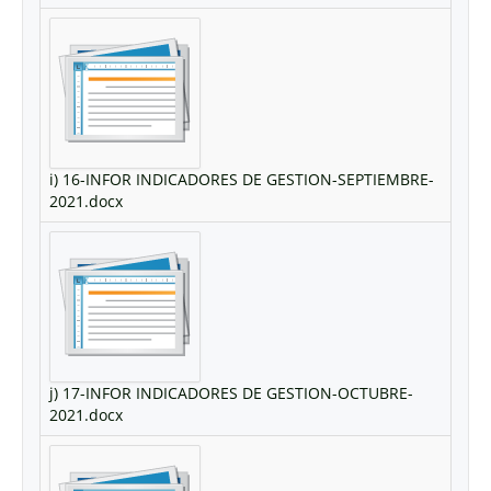
i) 16-INFOR INDICADORES DE GESTION-SEPTIEMBRE-
2021.docx
j) 17-INFOR INDICADORES DE GESTION-OCTUBRE-
2021.docx