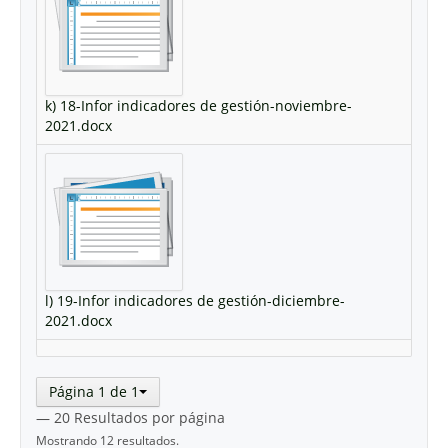
k) 18-Infor indicadores de gestión-noviembre-
2021.docx
l) 19-Infor indicadores de gestión-diciembre-
2021.docx
Página 1 de 1
— 20 Resultados por página
Mostrando 12 resultados.