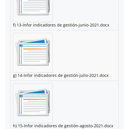
f) 13-Infor indicadores de gestión-junio-2021.docx
g) 14-Infor indicadores de gestión-julio-2021.docx
h) 15-Infor indicadores de gestión-agosto-2021.docx