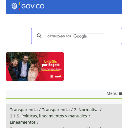
Menú
Transparencia
/
Transparencia
/
2. Normativa
/
2.1.5. Políticas, lineamientos y manuales
/
Lineamientos
/