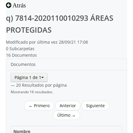
Atrás
q) 7814-2020110010293 ÁREAS
PROTEGIDAS
Modificado por última vez 28/09/21 17:08
0 Subcarpetas
16 Documentos
Documentos
Página 1 de 1
— 20 Resultados por página
Mostrando 16 resultados.
← Primero
Anterior
Siguiente
Último →
Nombre