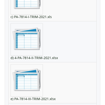
c) PA-7814-I-TRIM-2021.xls
d) 4-PA-7814-II-TRIM-2021.xlsx
e) PA-7814-III-TRIM-2021.xlsx