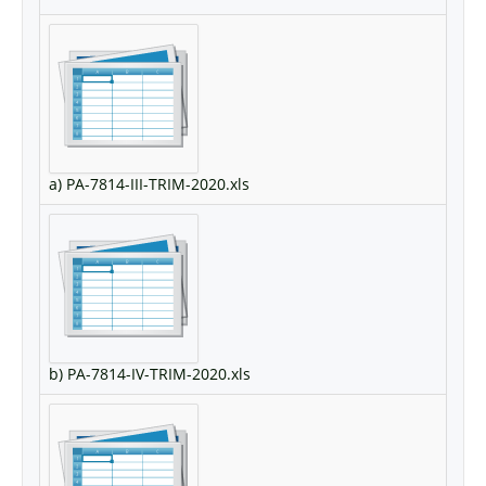
a) PA-7814-III-TRIM-2020.xls
b) PA-7814-IV-TRIM-2020.xls