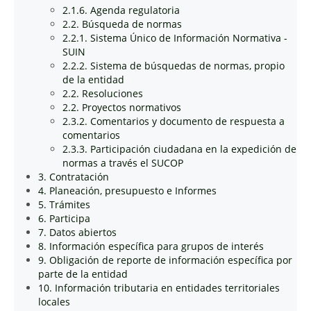
2.1.6. Agenda regulatoria
2.2. Búsqueda de normas
2.2.1. Sistema Único de Información Normativa -
SUIN
2.2.2. Sistema de búsquedas de normas, propio
de la entidad
2.2. Resoluciones
2.2. Proyectos normativos
2.3.2. Comentarios y documento de respuesta a
comentarios
2.3.3. Participación ciudadana en la expedición de
normas a través el SUCOP
3. Contratación
4. Planeación, presupuesto e Informes
5. Trámites
6. Participa
7. Datos abiertos
8. Información específica para grupos de interés
9. Obligación de reporte de información específica por
parte de la entidad
10. Información tributaria en entidades territoriales
locales