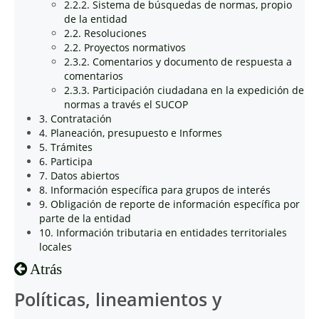
2.2.2. Sistema de búsquedas de normas, propio
de la entidad
2.2. Resoluciones
2.2. Proyectos normativos
2.3.2. Comentarios y documento de respuesta a
comentarios
2.3.3. Participación ciudadana en la expedición de
normas a través el SUCOP
3. Contratación
4. Planeación, presupuesto e Informes
5. Trámites
6. Participa
7. Datos abiertos
8. Información específica para grupos de interés
9. Obligación de reporte de información específica por
parte de la entidad
10. Información tributaria en entidades territoriales
locales
Atrás
Políticas, lineamientos y