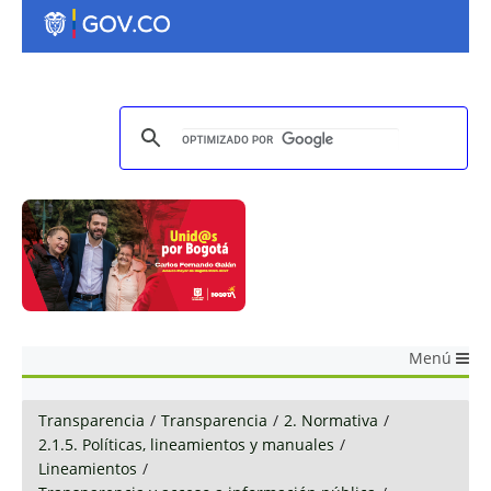
Menú
Transparencia
/
Transparencia
/
2. Normativa
/
2.1.5. Políticas, lineamientos y manuales
/
Lineamientos
/