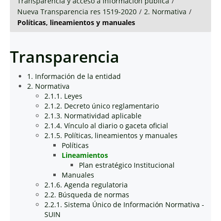
Transparencia y acceso a información pública
/
Nueva Transparencia res 1519-2020
/
2. Normativa
/
Políticas, lineamientos y manuales
Transparencia
1. Información de la entidad
2. Normativa
2.1.1. Leyes
2.1.2. Decreto único reglamentario
2.1.3. Normatividad aplicable
2.1.4. Vínculo al diario o gaceta oficial
2.1.5. Políticas, lineamientos y manuales
Políticas
Lineamientos
Plan estratégico Institucional
Manuales
2.1.6. Agenda regulatoria
2.2. Búsqueda de normas
2.2.1. Sistema Único de Información Normativa -
SUIN