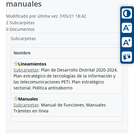
manuales
Modificado por última vez 7/05/21 18:42
2 Subcarpetas
0 Documentos
Subcarpetas
Nombre
Lineamientos
Subcarpetas
:
Plan de Desarrollo Distrital 2020-2024
,
Plan estratégico de tecnologías de la información y
las telecomunicaciones PETI
,
Plan estratégico
sectorial
,
Política antisoborno
Manuales
Subcarpetas
:
Manual de Funciones
,
Manuales
Trámites en línea