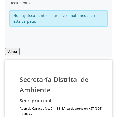
Documentos
No hay documentos ni archivos multimedia en
esta carpeta.
Volver
Secretaría Distrital de
Ambiente
Sede principal
Avenida Caracas No. 54 - 38 Línea de atención +57 (601)
3778899