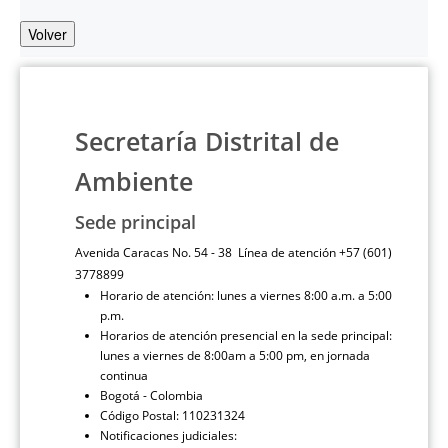
Volver
Secretaría Distrital de
Ambiente
Sede principal
Avenida Caracas No. 54 - 38 Línea de atención +57 (601)
3778899
Horario de atención: lunes a viernes 8:00 a.m. a 5:00
p.m.
Horarios de atención presencial en la sede principal:
lunes a viernes de 8:00am a 5:00 pm, en jornada
continua
Bogotá - Colombia
Código Postal: 110231324
Notificaciones judiciales: