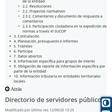
de la entidad
2.2. Resoluciones
2.2. Proyectos normativos
2.3.2. Comentarios y documento de respuesta a
comentarios
2.3.3. Participación ciudadana en la expedición de
normas a través el SUCOP
3. Contratación
4. Planeación, presupuesto e Informes
5. Trámites
6. Participa
7. Datos abiertos
8. Información específica para grupos de interés
9. Obligación de reporte de información específica por
parte de la entidad
10. Información tributaria en entidades territoriales
locales
Atrás
Directorio de servidores públicos
Modificado por última vez 12/09/20 13:29