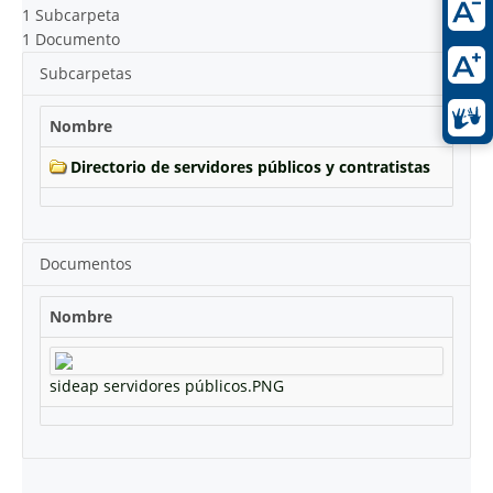
1 Subcarpeta
1 Documento
Subcarpetas
Nombre
Directorio de servidores públicos y contratistas
Documentos
Nombre
sideap servidores públicos.PNG