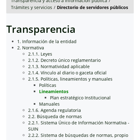
Transparencia y acceso a información pública
/
Trámites y servicios
/
Directorio de servidores públicos
Transparencia
1. Información de la entidad
2. Normativa
2.1.1. Leyes
2.1.2. Decreto único reglamentario
2.1.3. Normatividad aplicable
2.1.4. Vínculo al diario o gaceta oficial
2.1.5. Políticas, lineamientos y manuales
Políticas
Lineamientos
Plan estratégico Institucional
Manuales
2.1.6. Agenda regulatoria
2.2. Búsqueda de normas
2.2.1. Sistema Único de Información Normativa -
SUIN
2.2.2. Sistema de búsquedas de normas, propio