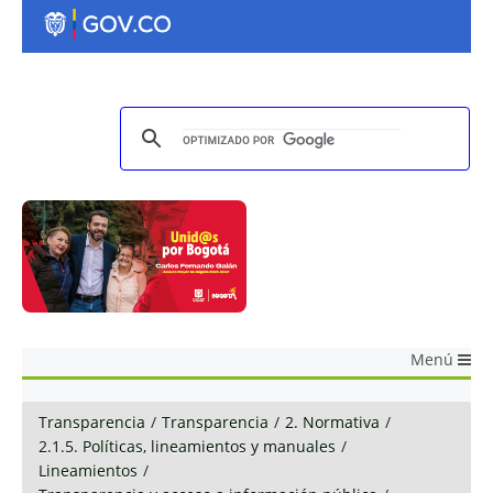
Menú
Transparencia
/
Transparencia
/
2. Normativa
/
2.1.5. Políticas, lineamientos y manuales
/
Lineamientos
/