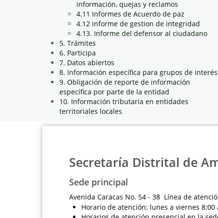
información, quejas y reclamos
4.11 Informes de Acuerdo de paz
4.12 informe de gestion de integridad
4.13. Informe del defensor al ciudadano
5. Trámites
6. Participa
7. Datos abiertos
8. Información específica para grupos de interés
9. Obligación de reporte de información
específica por parte de la entidad
10. Información tributaria en entidades
territoriales locales
Secretaría Distrital de A
Sede principal
Avenida Caracas No. 54 - 38 Línea de atenció
Horario de atención: lunes a viernes 8:00 
Horarios de atención presencial en la sed