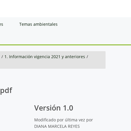
es
Temas ambientales
/
1. Información vigencia 2021 y anteriores
/
.pdf
Versión 1.0
Modificado por última vez por
DIANA MARCELA REYES