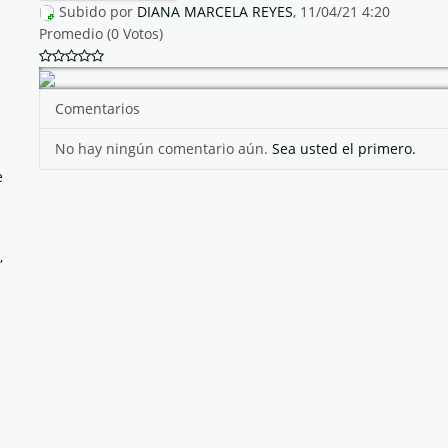
Subido por
DIANA MARCELA REYES
, 11/04/21 4:20
Promedio (0 Votos)
Comentarios
No hay ningún comentario aún.
Sea usted el primero.
e
,