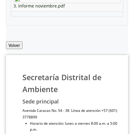
3. Informe noviembre.pdf
Volver
Secretaría Distrital de
Ambiente
Sede principal
Avenida Caracas No. 54 - 38 Línea de atención +57 (601)
3778899
Horario de atención: lunes a viernes 8:00 a.m. a 5:00
p.m.