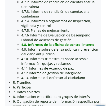
4.7.2. Informe de rendición de cuentas ante la
Contraloría
4.7.3. Informe de rendición de cuentas a la
ciudadanía
4.7.4. Informes a organismos de inspección,
vigilancia y control
4.7.5. Planes de mejoramiento
4.7.6 Informe de Evaluación de Desempeño
Laboral de Acuerdos de gestión
4.8. Informes de la oficina de control interno
4.9. Informe sobre defensa pública y prevención
del daño antijurídico
4.10. Informes trimestrales sobre acceso a
información, quejas y reclamos
4.11 Informes de Acuerdo de paz
4.12 informe de gestion de integridad
4.13. Informe del defensor al ciudadano
5. Trámites
6. Participa
7. Datos abiertos
8. Información específica para grupos de interés
9. Obligación de reporte de información específica por