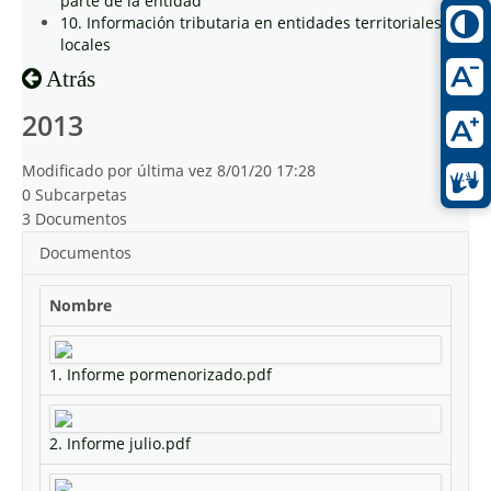
parte de la entidad
10. Información tributaria en entidades territoriales
locales
Atrás
2013
Modificado por última vez 8/01/20 17:28
0 Subcarpetas
3 Documentos
Documentos
Nombre
1. Informe pormenorizado.pdf
2. Informe julio.pdf