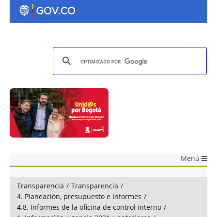
Menú
Transparencia
/
Transparencia
/
4. Planeación, presupuesto e Informes
/
4.8. Informes de la oficina de control interno
/