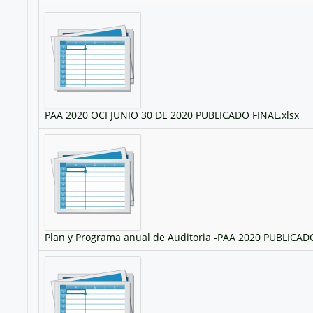
PAA 2020 OCI JUNIO 30 DE 2020 PUBLICADO FINAL.xlsx
Plan y Programa anual de Auditoria -PAA 2020 PUBLICADO