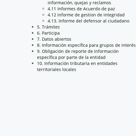
información, quejas y reclamos
4.11 Informes de Acuerdo de paz
4.12 informe de gestion de integridad
4.13. Informe del defensor al ciudadano
5. Trámites
6. Participa
7. Datos abiertos
8. Información específica para grupos de interés
9. Obligación de reporte de información
específica por parte de la entidad
10. Información tributaria en entidades
territoriales locales