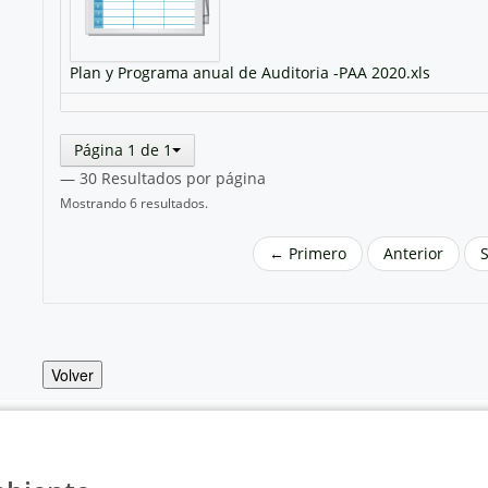
Plan y Programa anual de Auditoria -PAA 2020.xls
Página 1 de 1
— 30 Resultados por página
Mostrando 6 resultados.
← Primero
Anterior
Volver