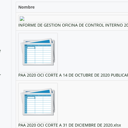
Nombre
INFORME DE GESTION OFICINA DE CONTROL INTERNO 20
e
,
PAA 2020 OCI CORTE A 14 DE OCTUBRE DE 2020 PUBLICAR
PAA 2020 OCI CORTE A 31 DE DICIEMBRE DE 2020.xlsx