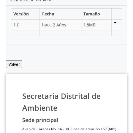
Versión
Fecha
Tamaño
1.0
hace 2 Años
1,8MB
Volver
Secretaría Distrital de
Ambiente
Sede principal
Avenida Caracas No. 54 - 38 Línea de atención +57 (601)