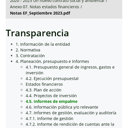
2020 - 2023 Un nuevo contrato social y ambiental
/
Anexo 07. Notas estados financieros
/
Notas EF_Septiembre 2023.pdf
Transparencia
1. Información de la entidad
2. Normativa
3. Contratación
4. Planeación, presupuesto e Informes
4.1. Presupuesto general de ingresos, gastos e
inversión
4.2. Ejecución presupuestal
Estados financieros
4.3. Plan de acción
4.4. Proyectos de inversión
4.5. Informes de empalme
4.6. Información pública y/o relevante
4.7. Informes de gestión, evaluación y auditoría
4.7.1. Informe de gestión
4.7.2. Informe de rendición de cuentas ante la