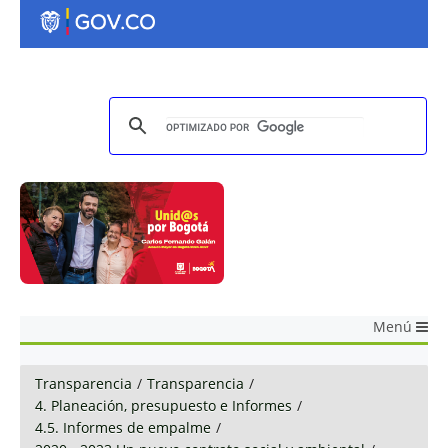
Menú
Transparencia
/
Transparencia
/
4. Planeación, presupuesto e Informes
/
4.5. Informes de empalme
/