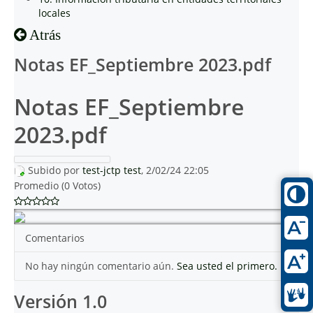
locales
Atrás
Notas EF_Septiembre 2023.pdf
Notas EF_Septiembre
2023.pdf
Subido por
test-jctp test
, 2/02/24 22:05
Promedio (0 Votos)
Comentarios
No hay ningún comentario aún.
Sea usted el primero.
Versión 1.0