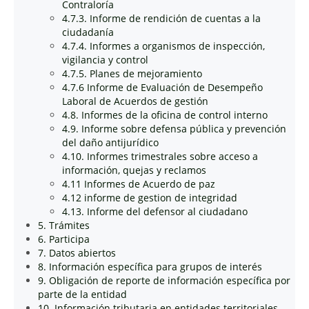
Contraloría
4.7.3. Informe de rendición de cuentas a la
ciudadanía
4.7.4. Informes a organismos de inspección,
vigilancia y control
4.7.5. Planes de mejoramiento
4.7.6 Informe de Evaluación de Desempeño
Laboral de Acuerdos de gestión
4.8. Informes de la oficina de control interno
4.9. Informe sobre defensa pública y prevención
del daño antijurídico
4.10. Informes trimestrales sobre acceso a
información, quejas y reclamos
4.11 Informes de Acuerdo de paz
4.12 informe de gestion de integridad
4.13. Informe del defensor al ciudadano
5. Trámites
6. Participa
7. Datos abiertos
8. Información específica para grupos de interés
9. Obligación de reporte de información específica por
parte de la entidad
10. Información tributaria en entidades territoriales