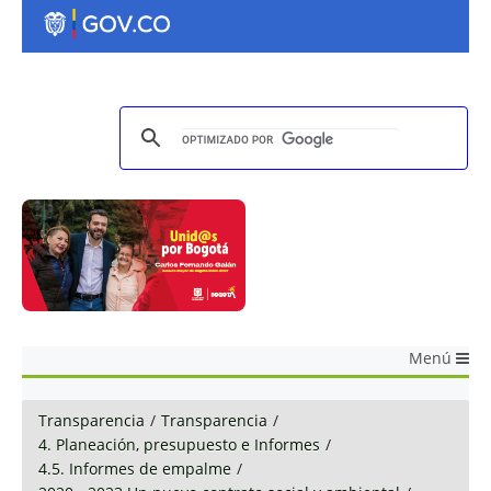
Menú
Transparencia
/
Transparencia
/
4. Planeación, presupuesto e Informes
/
4.5. Informes de empalme
/