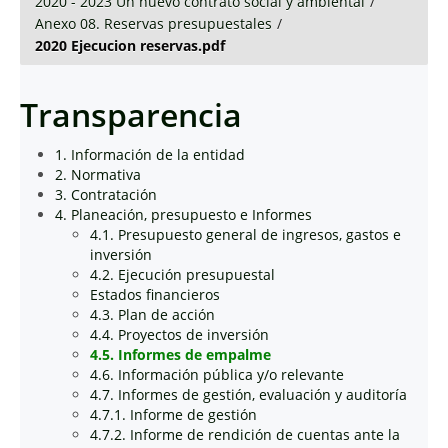
2020 - 2023 Un nuevo contrato social y ambiental
/
Anexo 08. Reservas presupuestales
/
2020 Ejecucion reservas.pdf
Transparencia
1. Información de la entidad
2. Normativa
3. Contratación
4. Planeación, presupuesto e Informes
4.1. Presupuesto general de ingresos, gastos e
inversión
4.2. Ejecución presupuestal
Estados financieros
4.3. Plan de acción
4.4. Proyectos de inversión
4.5. Informes de empalme
4.6. Información pública y/o relevante
4.7. Informes de gestión, evaluación y auditoría
4.7.1. Informe de gestión
4.7.2. Informe de rendición de cuentas ante la