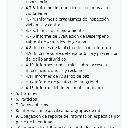
Contraloría
4.7.3. Informe de rendición de cuentas a la
ciudadanía
4.7.4. Informes a organismos de inspección,
vigilancia y control
4.7.5. Planes de mejoramiento
4.7.6 Informe de Evaluación de Desempeño
Laboral de Acuerdos de gestión
4.8. Informes de la oficina de control interno
4.9. Informe sobre defensa pública y prevención
del daño antijurídico
4.10. Informes trimestrales sobre acceso a
información, quejas y reclamos
4.11 Informes de Acuerdo de paz
4.12 informe de gestion de integridad
4.13. Informe del defensor al ciudadano
5. Trámites
6. Participa
7. Datos abiertos
8. Información específica para grupos de interés
9. Obligación de reporte de información específica por
parte de la entidad
10. Información tributaria en entidades territoriales