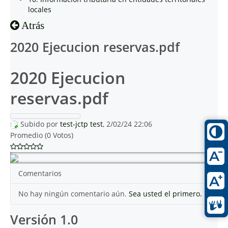
locales
Atrás
2020 Ejecucion reservas.pdf
2020 Ejecucion
reservas.pdf
Subido por
test-jctp test
, 2/02/24 22:06
Promedio (0 Votos)
Comentarios
No hay ningún comentario aún.
Sea usted el primero.
Versión 1.0