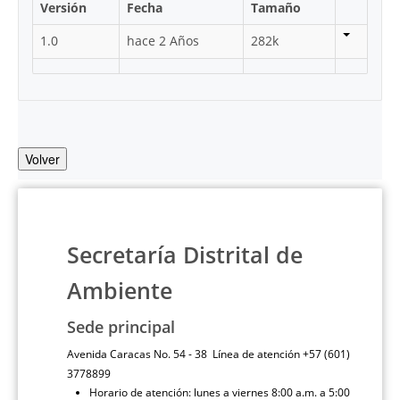
Versión
Fecha
Tamaño
1.0
hace 2 Años
282k
Volver
Secretaría Distrital de
Ambiente
Sede principal
Avenida Caracas No. 54 - 38 Línea de atención +57 (601)
3778899
Horario de atención: lunes a viernes 8:00 a.m. a 5:00