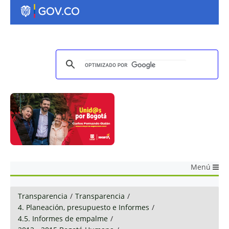
Menú
Transparencia
/
Transparencia
/
4. Planeación, presupuesto e Informes
/
4.5. Informes de empalme
/