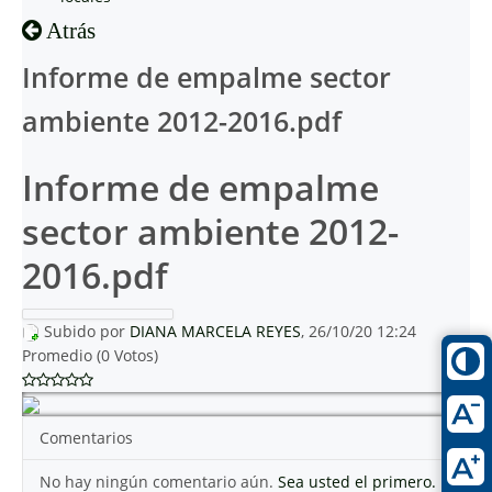
Atrás
Informe de empalme sector
ambiente 2012-2016.pdf
Informe de empalme
sector ambiente 2012-
2016.pdf
Subido por
DIANA MARCELA REYES
, 26/10/20 12:24
Promedio (0 Votos)
Comentarios
No hay ningún comentario aún.
Sea usted el primero.