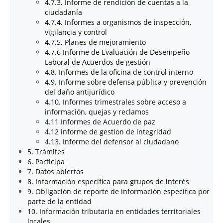
4.7.3. Informe de rendición de cuentas a la
ciudadanía
4.7.4. Informes a organismos de inspección,
vigilancia y control
4.7.5. Planes de mejoramiento
4.7.6 Informe de Evaluación de Desempeño
Laboral de Acuerdos de gestión
4.8. Informes de la oficina de control interno
4.9. Informe sobre defensa pública y prevención
del daño antijurídico
4.10. Informes trimestrales sobre acceso a
información, quejas y reclamos
4.11 Informes de Acuerdo de paz
4.12 informe de gestion de integridad
4.13. Informe del defensor al ciudadano
5. Trámites
6. Participa
7. Datos abiertos
8. Información específica para grupos de interés
9. Obligación de reporte de información específica por
parte de la entidad
10. Información tributaria en entidades territoriales
locales