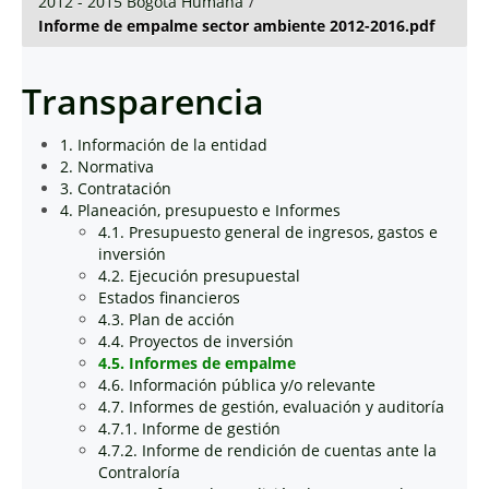
2012 - 2015 Bogotá Humana
/
Informe de empalme sector ambiente 2012-2016.pdf
Transparencia
1. Información de la entidad
2. Normativa
3. Contratación
4. Planeación, presupuesto e Informes
4.1. Presupuesto general de ingresos, gastos e
inversión
4.2. Ejecución presupuestal
Estados financieros
4.3. Plan de acción
4.4. Proyectos de inversión
4.5. Informes de empalme
4.6. Información pública y/o relevante
4.7. Informes de gestión, evaluación y auditoría
4.7.1. Informe de gestión
4.7.2. Informe de rendición de cuentas ante la
Contraloría