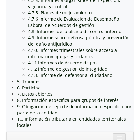
4.7.4. Informes a organismos de inspección,
vigilancia y control
4.7.5. Planes de mejoramiento
4.7.6 Informe de Evaluación de Desempeño
Laboral de Acuerdos de gestión
4.8. Informes de la oficina de control interno
4.9. Informe sobre defensa pública y prevención
del daño antijurídico
4.10. Informes trimestrales sobre acceso a
información, quejas y reclamos
4.11 Informes de Acuerdo de paz
4.12 informe de gestion de integridad
4.13. Informe del defensor al ciudadano
5. Trámites
6. Participa
7. Datos abiertos
8. Información específica para grupos de interés
9. Obligación de reporte de información específica por
parte de la entidad
10. Información tributaria en entidades territoriales
locales