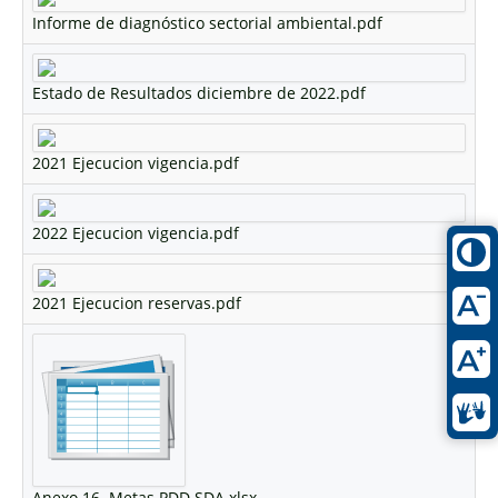
Informe de diagnóstico sectorial ambiental.pdf
Estado de Resultados diciembre de 2022.pdf
2021 Ejecucion vigencia.pdf
2022 Ejecucion vigencia.pdf
2021 Ejecucion reservas.pdf
Anexo 16. Metas PDD SDA.xlsx