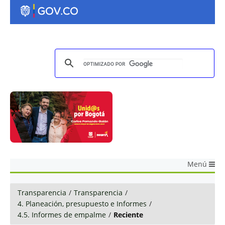
Menú
Transparencia
/
Transparencia
/
4. Planeación, presupuesto e Informes
/
4.5. Informes de empalme
/
Reciente