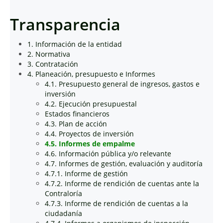
Transparencia
1. Información de la entidad
2. Normativa
3. Contratación
4. Planeación, presupuesto e Informes
4.1. Presupuesto general de ingresos, gastos e
inversión
4.2. Ejecución presupuestal
Estados financieros
4.3. Plan de acción
4.4. Proyectos de inversión
4.5. Informes de empalme
4.6. Información pública y/o relevante
4.7. Informes de gestión, evaluación y auditoría
4.7.1. Informe de gestión
4.7.2. Informe de rendición de cuentas ante la
Contraloría
4.7.3. Informe de rendición de cuentas a la
ciudadanía