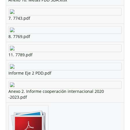
7. 7743.pdf
8. 7769.pdf
11. 7789.pdf
Informe Eje 2 PDD.pdf
Anexo 2. Informe cooperación internacional 2020
-2023.pdf