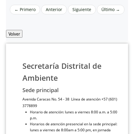
← Primero
Anterior
Siguiente
Último →
Volver
Secretaría Distrital de
Ambiente
Sede principal
Avenida Caracas No. 54 - 38 Línea de atención +57 (601)
3778899
Horario de atención: lunes a viernes 8:00 a.m. a 5:00
p.m.
Horarios de atención presencial en la sede principal:
lunes a viernes de 8:00am a 5:00 pm, en jornada