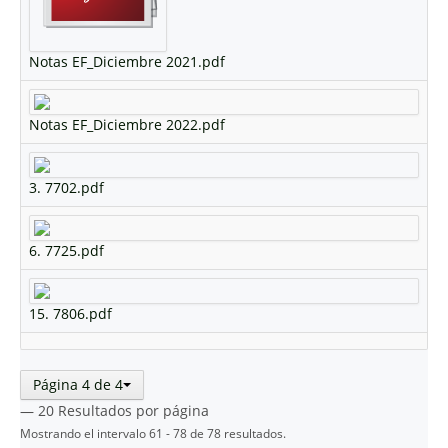
Notas EF_Diciembre 2021.pdf
Notas EF_Diciembre 2022.pdf
3. 7702.pdf
6. 7725.pdf
15. 7806.pdf
Página 4 de 4
— 20 Resultados por página
Mostrando el intervalo 61 - 78 de 78 resultados.