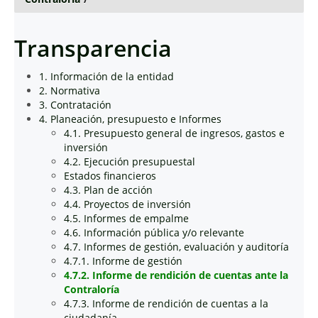
Transparencia
1. Información de la entidad
2. Normativa
3. Contratación
4. Planeación, presupuesto e Informes
4.1. Presupuesto general de ingresos, gastos e
inversión
4.2. Ejecución presupuestal
Estados financieros
4.3. Plan de acción
4.4. Proyectos de inversión
4.5. Informes de empalme
4.6. Información pública y/o relevante
4.7. Informes de gestión, evaluación y auditoría
4.7.1. Informe de gestión
4.7.2. Informe de rendición de cuentas ante la
Contraloría
4.7.3. Informe de rendición de cuentas a la
ciudadanía