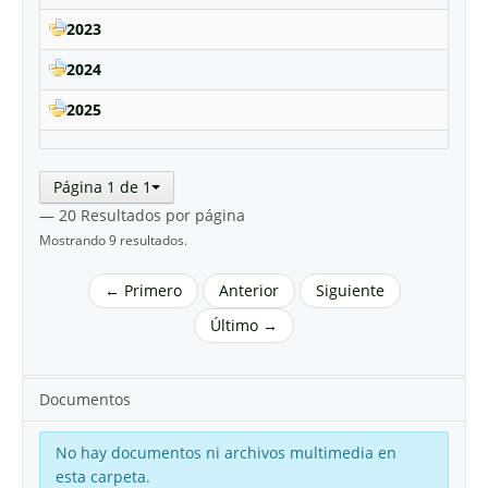
2023
2024
2025
Página 1 de 1
— 20 Resultados por página
Mostrando 9 resultados.
← Primero
Anterior
Siguiente
Último →
Documentos
No hay documentos ni archivos multimedia en
esta carpeta.