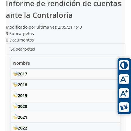
Informe de rendición de cuentas
ante la Contraloría
Modificado por última vez 2/05/21 1:40
9 Subcarpetas
0 Documentos
Subcarpetas
Nombre
2017
2018
2019
2020
2021
2022