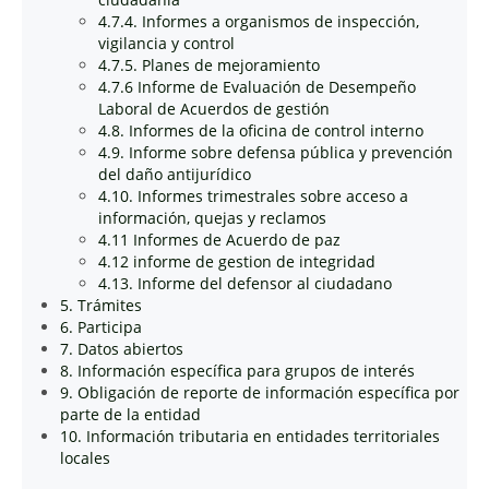
4.7.4. Informes a organismos de inspección,
vigilancia y control
4.7.5. Planes de mejoramiento
4.7.6 Informe de Evaluación de Desempeño
Laboral de Acuerdos de gestión
4.8. Informes de la oficina de control interno
4.9. Informe sobre defensa pública y prevención
del daño antijurídico
4.10. Informes trimestrales sobre acceso a
información, quejas y reclamos
4.11 Informes de Acuerdo de paz
4.12 informe de gestion de integridad
4.13. Informe del defensor al ciudadano
5. Trámites
6. Participa
7. Datos abiertos
8. Información específica para grupos de interés
9. Obligación de reporte de información específica por
parte de la entidad
10. Información tributaria en entidades territoriales
locales