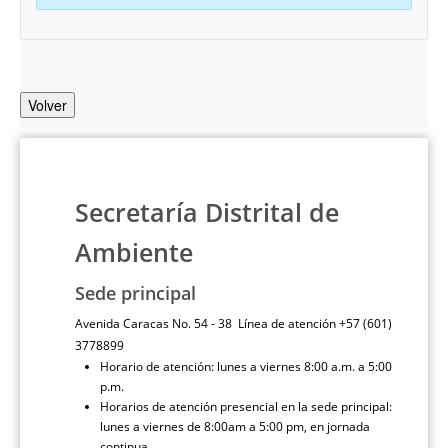
Volver
Secretaría Distrital de
Ambiente
Sede principal
Avenida Caracas No. 54 - 38 Línea de atención +57 (601)
3778899
Horario de atención: lunes a viernes 8:00 a.m. a 5:00
p.m.
Horarios de atención presencial en la sede principal:
lunes a viernes de 8:00am a 5:00 pm, en jornada
continua