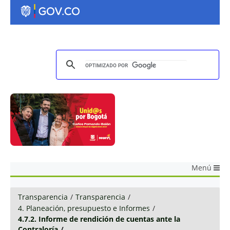
Menú
Transparencia
/
Transparencia
/
4. Planeación, presupuesto e Informes
/
4.7.2. Informe de rendición de cuentas ante la
Contraloría
/