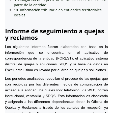
parte de la entidad
10. Información tributaria en entidades territoriales
locales
Informe de seguimiento a quejas
y reclamos
Los siguientes informes fueron elaborados con base en la
información que se encuentra en el aplicativo de
correspondencia de la entidad (FOREST), el aplicativo sistema
distrital de quejas y soluciones SDQS y la base de datos en
Excel, esta ultima es llevada por el área de quejas y soluciones.
Los periodos analizados recopilan el proceso de las quejas que
son recibidas por los diferentes medios de comunicación de
acceso a la entidad, los cuales son: telefónico, vía WEB, correo
institucional, ventanilla y SDQS. Esta información es clasificada
y asignada a las diferentes dependencias desde la Oficina de
Quejas y Reclamos a través de los canales de recepción ya