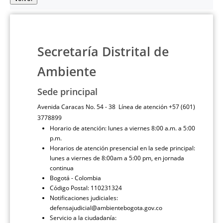
Secretaría Distrital de
Ambiente
Sede principal
Avenida Caracas No. 54 - 38 Línea de atención +57 (601)
3778899
Horario de atención: lunes a viernes 8:00 a.m. a 5:00
p.m.
Horarios de atención presencial en la sede principal:
lunes a viernes de 8:00am a 5:00 pm, en jornada
continua
Bogotá - Colombia
Código Postal: 110231324
Notificaciones judiciales:
defensajudicial@ambientebogota.gov.co
Servicio a la ciudadanía: