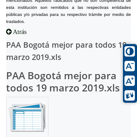
mencionados. Aquéllos radicados que no son competencia de
esta institución son remitidos a las respectivas entidades
públicas y/o privadas para su respectivo trámite por medio de
traslados.
Atrás
PAA Bogotá mejor para todos 19
marzo 2019.xls
PAA Bogotá mejor para
todos 19 marzo 2019.xls