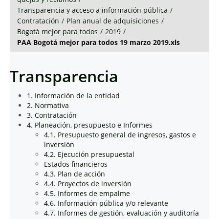
Transparencia y acceso a información pública
/
Contratación
/
Plan anual de adquisiciones
/
Bogotá mejor para todos
/
2019
/
PAA Bogotá mejor para todos 19 marzo 2019.xls
Transparencia
1. Información de la entidad
2. Normativa
3. Contratación
4. Planeación, presupuesto e Informes
4.1. Presupuesto general de ingresos, gastos e
inversión
4.2. Ejecución presupuestal
Estados financieros
4.3. Plan de acción
4.4. Proyectos de inversión
4.5. Informes de empalme
4.6. Información pública y/o relevante
4.7. Informes de gestión, evaluación y auditoría