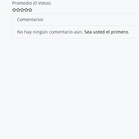
Promedio (0 Votos)
Comentarios
No hay ningún comentario aún.
Sea usted el primero.