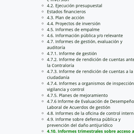
4.2. Ejecución presupuestal
Estados financieros
4.3. Plan de acción
4.4. Proyectos de inversión
4.5. Informes de empalme
4.6. Información pública y/o relevante
4.7. Informes de gestión, evaluación y
auditoría
4.7.1. Informe de gestión
4.7.2. Informe de rendición de cuentas ant
la Contraloría
4.7.3. Informe de rendición de cuentas a la
ciudadanía
4.7.4. Informes a organismos de inspección
vigilancia y control
4.7.5. Planes de mejoramiento
4.7.6 Informe de Evaluación de Desempeño
Laboral de Acuerdos de gestión
4.8. Informes de la oficina de control inter
4.9. Informe sobre defensa pública y
prevención del daño antijurídico
4.10. Informes trimestrales sobre acceso 