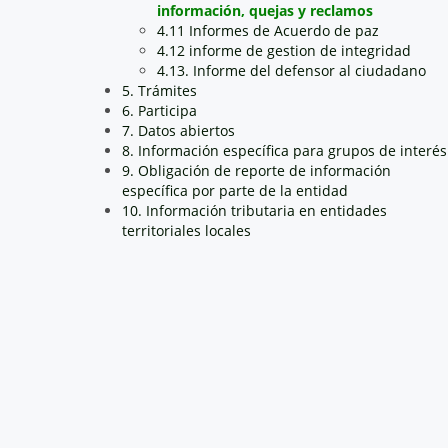
información, quejas y reclamos
4.11 Informes de Acuerdo de paz
4.12 informe de gestion de integridad
4.13. Informe del defensor al ciudadano
5. Trámites
6. Participa
7. Datos abiertos
8. Información específica para grupos de interés
9. Obligación de reporte de información
específica por parte de la entidad
10. Información tributaria en entidades
territoriales locales