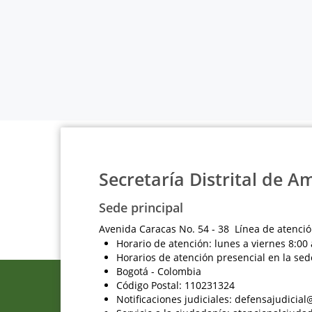
Secretaría Distrital de A
Sede principal
Avenida Caracas No. 54 - 38 Línea de atenció
Horario de atención: lunes a viernes 8:00 
Horarios de atención presencial en la sed
Bogotá - Colombia
Código Postal: 110231324
Notificaciones judiciales: defensajudici