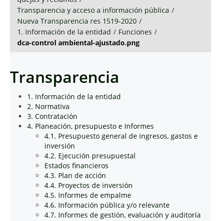
Transparencia y acceso a información pública
/
Nueva Transparencia res 1519-2020
/
1. Información de la entidad
/
Funciones
/
dca-control ambiental-ajustado.png
Transparencia
1. Información de la entidad
2. Normativa
3. Contratación
4. Planeación, presupuesto e Informes
4.1. Presupuesto general de ingresos, gastos e
inversión
4.2. Ejecución presupuestal
Estados financieros
4.3. Plan de acción
4.4. Proyectos de inversión
4.5. Informes de empalme
4.6. Información pública y/o relevante
4.7. Informes de gestión, evaluación y auditoría