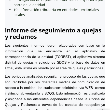
parte de la entidad
10. Información tributaria en entidades territoriales
locales
Informe de seguimiento a quejas
y reclamos
Los siguientes informes fueron elaborados con base en la
información que se encuentra en el aplicativo de
correspondencia de la entidad (FOREST), el aplicativo sistema
distrital de quejas y soluciones SDQS y la base de datos en
Excel, esta ultima es llevada por el área de quejas y soluciones.
Los periodos analizados recopilan el proceso de las quejas que
son recibidas por los diferentes medios de comunicación de
acceso a la entidad, los cuales son: telefónico, vía WEB, correo
institucional, ventanilla y SDQS. Esta información es clasificada
y asignada a las diferentes dependencias desde la Oficina de
Quejas y Reclamos a través de los canales de recepción ya