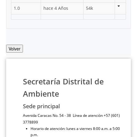
1.0
hace 4 Años
54k
Volver
Secretaría Distrital de
Ambiente
Sede principal
Avenida Caracas No. 54 - 38 Línea de atención +57 (601)
3778899
Horario de atención: lunes a viernes 8:00 a.m. a 5:00
p.m.