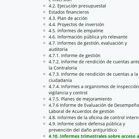
4.2. Ejecución presupuestal
Estados financieros
4.3. Plan de acción
4.4. Proyectos de inversión
4.5. Informes de empalme
4.6. Información pública y/o relevante
4.7. Informes de gestión, evaluación y
auditoría
4.7.1. Informe de gestión
4.7.2. Informe de rendición de cuentas ant
la Contraloría
4.7.3. Informe de rendición de cuentas a la
ciudadanía
4.7.4. Informes a organismos de inspección
vigilancia y control
4.7.5. Planes de mejoramiento
4.7.6 Informe de Evaluación de Desempeño
Laboral de Acuerdos de gestión
4.8. Informes de la oficina de control inter
4.9. Informe sobre defensa pública y
prevención del daño antijurídico
4.10. Informes trimestrales sobre acceso 