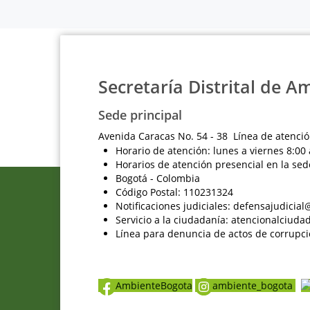
Secretaría Distrital de A
Sede principal
Avenida Caracas No. 54 - 38 Línea de atenció
Horario de atención: lunes a viernes 8:00 
Horarios de atención presencial en la sed
Bogotá - Colombia
Código Postal: 110231324
Notificaciones judiciales: defensajudici
Servicio a la ciudadanía: atencionalciu
Línea para denuncia de actos de corrupci
AmbienteBogota
ambiente_bogota