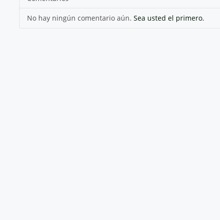
No hay ningún comentario aún.
Sea usted el primero.