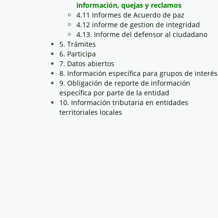
información, quejas y reclamos
4.11 Informes de Acuerdo de paz
4.12 informe de gestion de integridad
4.13. Informe del defensor al ciudadano
5. Trámites
6. Participa
7. Datos abiertos
8. Información específica para grupos de interés
9. Obligación de reporte de información
específica por parte de la entidad
10. Información tributaria en entidades
territoriales locales