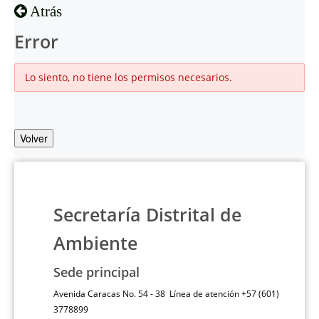
Atrás
Error
Lo siento, no tiene los permisos necesarios.
Volver
Secretaría Distrital de
Ambiente
Sede principal
Avenida Caracas No. 54 - 38 Línea de atención +57 (601)
3778899