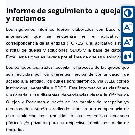
Informe de seguimiento a quejas
y reclamos
Los siguientes informes fueron elaborados con base en la
información que se encuentra en el aplicativo de
correspondencia de la entidad (FOREST), el aplicativo sistema
distrital de quejas y soluciones SDQS y la base de datos en
Excel, esta ultima es llevada por el área de quejas y soluciones.
Los periodos analizados recopilan el proceso de las quejas que
son recibidas por los diferentes medios de comunicación de
acceso a la entidad, los cuales son: telefónico, vía WEB, correo
institucional, ventanilla y SDQS. Esta información es clasificada
y asignada a las diferentes dependencias desde la Oficina de
Quejas y Reclamos a través de los canales de recepción ya
mencionados. Aquéllos radicados que no son competencia de
esta institución son remitidos a las respectivas entidades
públicas y/o privadas para su respectivo trámite por medio de
traslados.