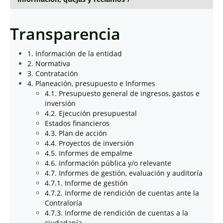
Transparencia
1. Información de la entidad
2. Normativa
3. Contratación
4. Planeación, presupuesto e Informes
4.1. Presupuesto general de ingresos, gastos e
inversión
4.2. Ejecución presupuestal
Estados financieros
4.3. Plan de acción
4.4. Proyectos de inversión
4.5. Informes de empalme
4.6. Información pública y/o relevante
4.7. Informes de gestión, evaluación y auditoría
4.7.1. Informe de gestión
4.7.2. Informe de rendición de cuentas ante la
Contraloría
4.7.3. Informe de rendición de cuentas a la
ciudadanía