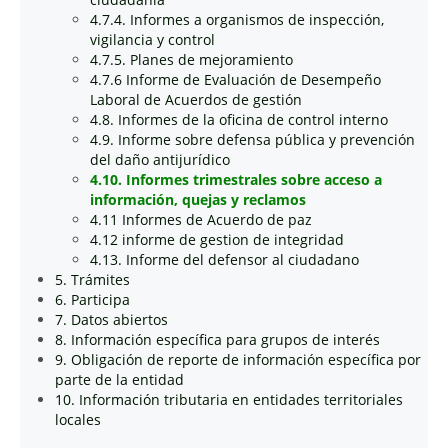
4.7.4. Informes a organismos de inspección,
vigilancia y control
4.7.5. Planes de mejoramiento
4.7.6 Informe de Evaluación de Desempeño
Laboral de Acuerdos de gestión
4.8. Informes de la oficina de control interno
4.9. Informe sobre defensa pública y prevención
del daño antijurídico
4.10. Informes trimestrales sobre acceso a
información, quejas y reclamos
4.11 Informes de Acuerdo de paz
4.12 informe de gestion de integridad
4.13. Informe del defensor al ciudadano
5. Trámites
6. Participa
7. Datos abiertos
8. Información específica para grupos de interés
9. Obligación de reporte de información específica por
parte de la entidad
10. Información tributaria en entidades territoriales
locales