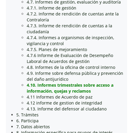
4.7. Informes de gestión, evaluación y auditoría
4.7.1. Informe de gestión
4.7.2. Informe de rendición de cuentas ante la
Contraloría
4.7.3. Informe de rendición de cuentas a la
ciudadanía
4.7.4. Informes a organismos de inspección,
vigilancia y control
4.7.5. Planes de mejoramiento
4.7.6 Informe de Evaluación de Desempeño
Laboral de Acuerdos de gestión
4.8. Informes de la oficina de control interno
4.9. Informe sobre defensa pública y prevención
del daño antijurídico
4.10. Informes trimestrales sobre acceso a
información, quejas y reclamos
4.11 Informes de Acuerdo de paz
4.12 informe de gestion de integridad
4.13. Informe del defensor al ciudadano
5. Trámites
6. Participa
7. Datos abiertos
8. Información específica para grupos de interés