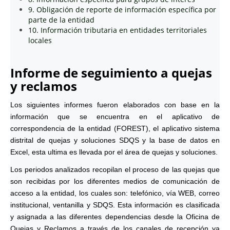
9. Obligación de reporte de información específica por
parte de la entidad
10. Información tributaria en entidades territoriales
locales
Informe de seguimiento a quejas
y reclamos
Los siguientes informes fueron elaborados con base en la
información que se encuentra en el aplicativo de
correspondencia de la entidad (FOREST), el aplicativo sistema
distrital de quejas y soluciones SDQS y la base de datos en
Excel, esta ultima es llevada por el área de quejas y soluciones.
Los periodos analizados recopilan el proceso de las quejas que
son recibidas por los diferentes medios de comunicación de
acceso a la entidad, los cuales son: telefónico, vía WEB, correo
institucional, ventanilla y SDQS. Esta información es clasificada
y asignada a las diferentes dependencias desde la Oficina de
Quejas y Reclamos a través de los canales de recepción ya