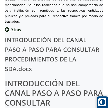
mencionados. Aquéllos radicados que no son competencia de
esta institución son remitidos a las respectivas entidades
públicas y/o privadas para su respectivo trámite por medio de
traslados.
Atrás
INTRODUCCIÓN DEL CANAL
PASO A PASO PARA CONSULTAR
PROCEDIMIENTOS DE LA
SDA.docx
INTRODUCCIÓN DEL
CANAL PASO A PASO PARA
CONSULTAR