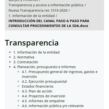
Transparencia y acceso a información pública
/
Nueva Transparencia res 1519-2020
/
1. Información de la entidad
/
INTRODUCCIÓN DEL CANAL PASO A PASO PARA
CONSULTAR PROCEDIMIENTOS DE LA SDA.docx
Transparencia
1. Información de la entidad
2. Normativa
3. Contratación
4. Planeación, presupuesto e Informes
4.1. Presupuesto general de ingresos, gastos e
inversión
4.2. Ejecución presupuestal
Estados financieros
4.3. Plan de acción
4.4. Proyectos de inversión
4.5. Informes de empalme
4.6. Información pública y/o relevante