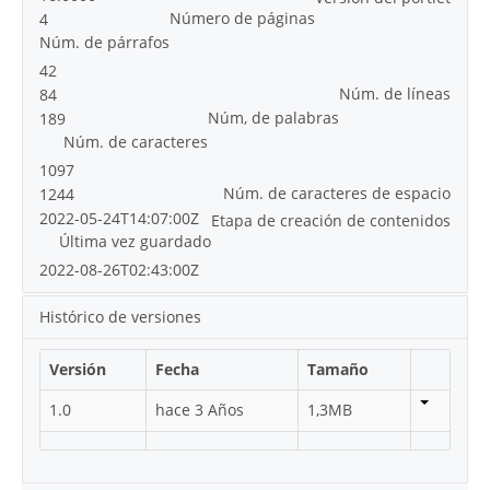
Número de páginas
4
Núm. de párrafos
42
Núm. de líneas
84
Núm, de palabras
189
Núm. de caracteres
1097
Núm. de caracteres de espacio
1244
2022-05-24T14:07:00Z
Etapa de creación de contenidos
Última vez guardado
2022-08-26T02:43:00Z
Histórico de versiones
Versión
Fecha
Tamaño
1.0
hace 3 Años
1,3MB