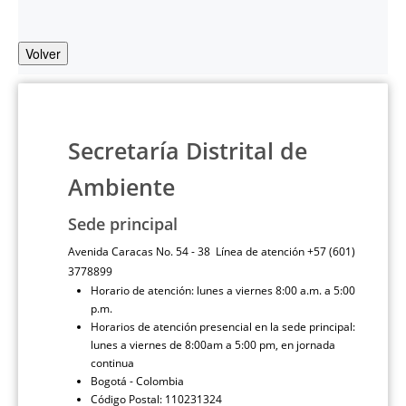
Volver
Secretaría Distrital de
Ambiente
Sede principal
Avenida Caracas No. 54 - 38 Línea de atención +57 (601)
3778899
Horario de atención: lunes a viernes 8:00 a.m. a 5:00
p.m.
Horarios de atención presencial en la sede principal:
lunes a viernes de 8:00am a 5:00 pm, en jornada
continua
Bogotá - Colombia
Código Postal: 110231324