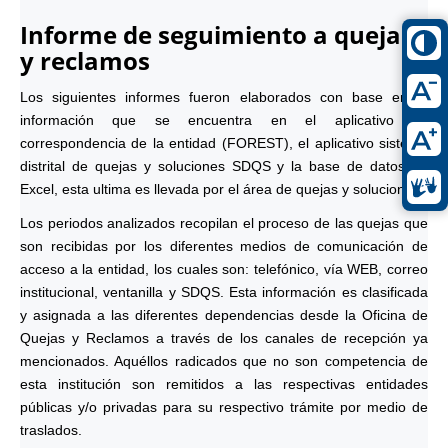
Informe de seguimiento a quejas
y reclamos
Los siguientes informes fueron elaborados con base en la
información que se encuentra en el aplicativo de
correspondencia de la entidad (FOREST), el aplicativo sistema
distrital de quejas y soluciones SDQS y la base de datos en
Excel, esta ultima es llevada por el área de quejas y soluciones.
Los periodos analizados recopilan el proceso de las quejas que
son recibidas por los diferentes medios de comunicación de
acceso a la entidad, los cuales son: telefónico, vía WEB, correo
institucional, ventanilla y SDQS. Esta información es clasificada
y asignada a las diferentes dependencias desde la Oficina de
Quejas y Reclamos a través de los canales de recepción ya
mencionados. Aquéllos radicados que no son competencia de
esta institución son remitidos a las respectivas entidades
públicas y/o privadas para su respectivo trámite por medio de
traslados.