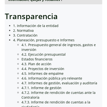
Transparencia
1. Información de la entidad
2. Normativa
3. Contratación
4. Planeación, presupuesto e Informes
4.1. Presupuesto general de ingresos, gastos e
inversión
4.2. Ejecución presupuestal
Estados financieros
4.3. Plan de acción
4.4. Proyectos de inversión
4.5. Informes de empalme
4.6. Información pública y/o relevante
4.7. Informes de gestión, evaluación y auditoría
4.7.1. Informe de gestión
4.7.2. Informe de rendición de cuentas ante la
Contraloría
4.7.3. Informe de rendición de cuentas a la
ciudadanía