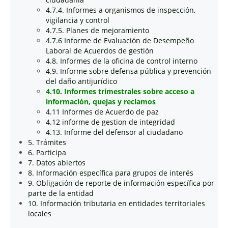
4.7.4. Informes a organismos de inspección,
vigilancia y control
4.7.5. Planes de mejoramiento
4.7.6 Informe de Evaluación de Desempeño
Laboral de Acuerdos de gestión
4.8. Informes de la oficina de control interno
4.9. Informe sobre defensa pública y prevención
del daño antijurídico
4.10. Informes trimestrales sobre acceso a
información, quejas y reclamos
4.11 Informes de Acuerdo de paz
4.12 informe de gestion de integridad
4.13. Informe del defensor al ciudadano
5. Trámites
6. Participa
7. Datos abiertos
8. Información específica para grupos de interés
9. Obligación de reporte de información específica por
parte de la entidad
10. Información tributaria en entidades territoriales
locales