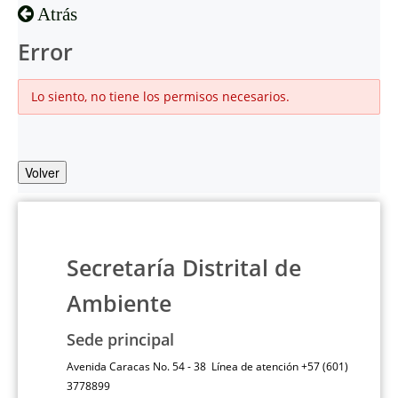
Atrás
Error
Lo siento, no tiene los permisos necesarios.
Volver
Secretaría Distrital de
Ambiente
Sede principal
Avenida Caracas No. 54 - 38 Línea de atención +57 (601)
3778899