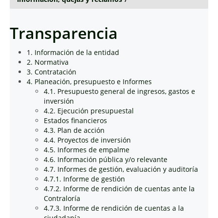
Transparencia
1. Información de la entidad
2. Normativa
3. Contratación
4. Planeación, presupuesto e Informes
4.1. Presupuesto general de ingresos, gastos e
inversión
4.2. Ejecución presupuestal
Estados financieros
4.3. Plan de acción
4.4. Proyectos de inversión
4.5. Informes de empalme
4.6. Información pública y/o relevante
4.7. Informes de gestión, evaluación y auditoría
4.7.1. Informe de gestión
4.7.2. Informe de rendición de cuentas ante la
Contraloría
4.7.3. Informe de rendición de cuentas a la
ciudadanía