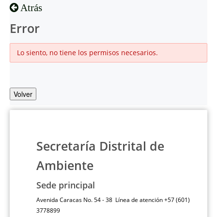
Atrás
Error
Lo siento, no tiene los permisos necesarios.
Volver
Secretaría Distrital de
Ambiente
Sede principal
Avenida Caracas No. 54 - 38 Línea de atención +57 (601)
3778899