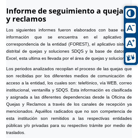
Informe de seguimiento a quejas
y reclamos
Los siguientes informes fueron elaborados con base en la
información que se encuentra en el aplicativo de
correspondencia de la entidad (FOREST), el aplicativo sistema
distrital de quejas y soluciones SDQS y la base de datos en
Excel, esta ultima es llevada por el área de quejas y soluciones.
Los periodos analizados recopilan el proceso de las quejas que
son recibidas por los diferentes medios de comunicación de
acceso a la entidad, los cuales son: telefónico, vía WEB, correo
institucional, ventanilla y SDQS. Esta información es clasificada
y asignada a las diferentes dependencias desde la Oficina de
Quejas y Reclamos a través de los canales de recepción ya
mencionados. Aquéllos radicados que no son competencia de
esta institución son remitidos a las respectivas entidades
públicas y/o privadas para su respectivo trámite por medio de
traslados.