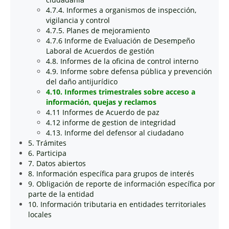
4.7.4. Informes a organismos de inspección,
vigilancia y control
4.7.5. Planes de mejoramiento
4.7.6 Informe de Evaluación de Desempeño
Laboral de Acuerdos de gestión
4.8. Informes de la oficina de control interno
4.9. Informe sobre defensa pública y prevención
del daño antijurídico
4.10. Informes trimestrales sobre acceso a
información, quejas y reclamos
4.11 Informes de Acuerdo de paz
4.12 informe de gestion de integridad
4.13. Informe del defensor al ciudadano
5. Trámites
6. Participa
7. Datos abiertos
8. Información específica para grupos de interés
9. Obligación de reporte de información específica por
parte de la entidad
10. Información tributaria en entidades territoriales
locales