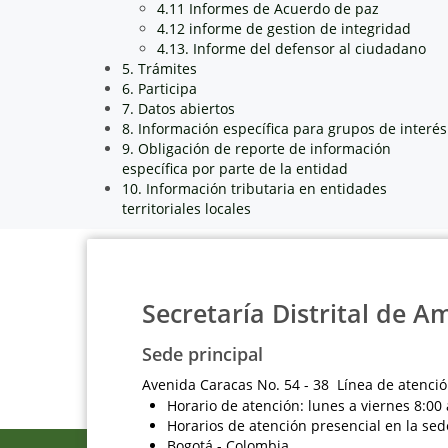
4.11 Informes de Acuerdo de paz
4.12 informe de gestion de integridad
4.13. Informe del defensor al ciudadano
5. Trámites
6. Participa
7. Datos abiertos
8. Información específica para grupos de interés
9. Obligación de reporte de información
específica por parte de la entidad
10. Información tributaria en entidades
territoriales locales
Secretaría Distrital de A
Sede principal
Avenida Caracas No. 54 - 38 Línea de atenció
Horario de atención: lunes a viernes 8:00 
Horarios de atención presencial en la sed
Bogotá - Colombia