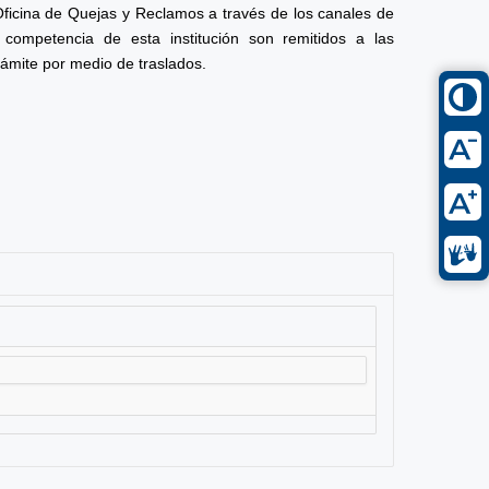
Oficina de Quejas y Reclamos a través de los canales de
competencia de esta institución son remitidos a las
rámite por medio de traslados.