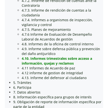
4.7.2. Informe de rendición de cuentas ante la
Contraloría
4.7.3. Informe de rendición de cuentas a la
ciudadanía
4.7.4. Informes a organismos de inspección,
vigilancia y control
4.7.5. Planes de mejoramiento
4.7.6 Informe de Evaluación de Desempeño
Laboral de Acuerdos de gestión
4.8. Informes de la oficina de control interno
4.9. Informe sobre defensa pública y prevención
del daño antijurídico
4.10. Informes trimestrales sobre acceso a
información, quejas y reclamos
4.11 Informes de Acuerdo de paz
4.12 informe de gestion de integridad
4.13. Informe del defensor al ciudadano
5. Trámites
6. Participa
7. Datos abiertos
8. Información específica para grupos de interés
9. Obligación de reporte de información específica por
parte de la entidad