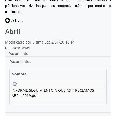
públicas y/o privadas para su respectivo trámite por medio de
traslados.
Atrás
Abril
Modificado por última vez 2/01/20 10:14
0 Subcarpetas
1 Documento
Documentos
Nombre
INFORME SEGUIMIENTO A QUEJAS Y RECLAMOS -
ABRIL 2019.pdf