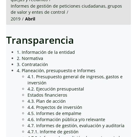
Informes de gestión de peticiones ciudadanas, grupos
de valor y entes de control
/
2019
/
Abril
Transparencia
1. Información de la entidad
2. Normativa
3. Contratación
4. Planeación, presupuesto e Informes
4.1. Presupuesto general de ingresos, gastos e
inversión
4.2. Ejecución presupuestal
Estados financieros
4.3. Plan de acción
4.4. Proyectos de inversión
4.5. Informes de empalme
4.6. Información pública y/o relevante
4.7. Informes de gestión, evaluación y auditoría
4.7.1. Informe de gestión