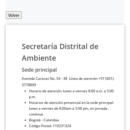
Volver
Secretaría Distrital de
Ambiente
Sede principal
Avenida Caracas No. 54 - 38 Línea de atención +57 (601)
3778899
Horario de atención: lunes a viernes 8:00 a.m. a 5:00
p.m.
Horarios de atención presencial en la sede principal:
lunes a viernes de 8:00am a 5:00 pm, en jornada
continua
Bogotá - Colombia
Código Postal: 110231324