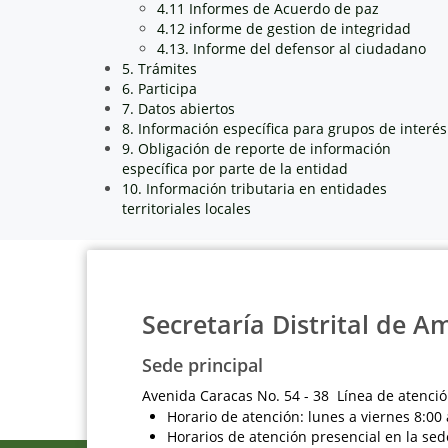
4.11 Informes de Acuerdo de paz
4.12 informe de gestion de integridad
4.13. Informe del defensor al ciudadano
5. Trámites
6. Participa
7. Datos abiertos
8. Información específica para grupos de interés
9. Obligación de reporte de información
específica por parte de la entidad
10. Información tributaria en entidades
territoriales locales
Secretaría Distrital de A
Sede principal
Avenida Caracas No. 54 - 38 Línea de atenció
Horario de atención: lunes a viernes 8:00 
Horarios de atención presencial en la sed