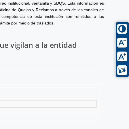
reo institucional, ventanilla y SDQS. Esta información es
Oficina de Quejas y Reclamos a través de los canales de
competencia de esta institución son remitidos a las
rámite por medio de traslados.
ue vigilan a la entidad