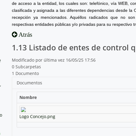
de acceso a la entidad, los cuales son: telefónico, vía WEB, cor
clasificada y asignada a las diferentes dependencias desde la 
recepción ya mencionados. Aquéllos radicados que no son 
respectivas entidades públicas y/o privadas para su respectivo t
Atrás
1.13 Listado de entes de control q
Modificado por última vez 16/05/25 17:56
e
0 Subcarpetas
1 Documento
Documentos
,
Nombre
no
Logo Concejo.png
a