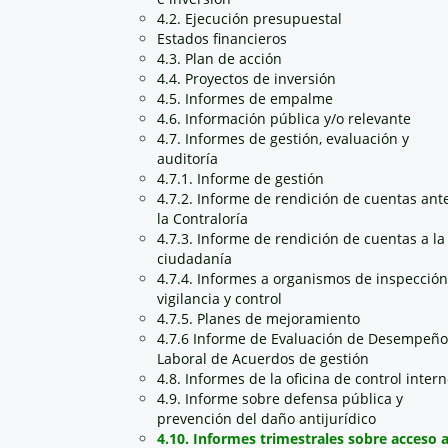
4.2. Ejecución presupuestal
Estados financieros
4.3. Plan de acción
4.4. Proyectos de inversión
4.5. Informes de empalme
4.6. Información pública y/o relevante
4.7. Informes de gestión, evaluación y
auditoría
4.7.1. Informe de gestión
4.7.2. Informe de rendición de cuentas ant
la Contraloría
4.7.3. Informe de rendición de cuentas a la
ciudadanía
4.7.4. Informes a organismos de inspección
vigilancia y control
4.7.5. Planes de mejoramiento
4.7.6 Informe de Evaluación de Desempeño
Laboral de Acuerdos de gestión
4.8. Informes de la oficina de control inter
4.9. Informe sobre defensa pública y
prevención del daño antijurídico
4.10. Informes trimestrales sobre acceso 