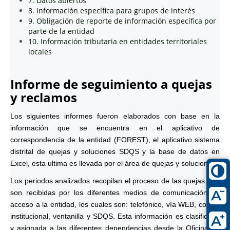
7. Datos abiertos
8. Información específica para grupos de interés
9. Obligación de reporte de información específica por
parte de la entidad
10. Información tributaria en entidades territoriales
locales
Informe de seguimiento a quejas
y reclamos
Los siguientes informes fueron elaborados con base en la
información que se encuentra en el aplicativo de
correspondencia de la entidad (FOREST), el aplicativo sistema
distrital de quejas y soluciones SDQS y la base de datos en
Excel, esta ultima es llevada por el área de quejas y soluciones.
Los periodos analizados recopilan el proceso de las quejas que
son recibidas por los diferentes medios de comunicación de
acceso a la entidad, los cuales son: telefónico, vía WEB, correo
institucional, ventanilla y SDQS. Esta información es clasificada
y asignada a las diferentes dependencias desde la Oficina de