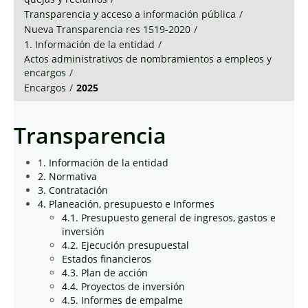
Transparencia y acceso a información pública
/
Nueva Transparencia res 1519-2020
/
1. Información de la entidad
/
Actos administrativos de nombramientos a empleos y
encargos
/
Encargos
/
2025
Transparencia
1. Información de la entidad
2. Normativa
3. Contratación
4. Planeación, presupuesto e Informes
4.1. Presupuesto general de ingresos, gastos e
inversión
4.2. Ejecución presupuestal
Estados financieros
4.3. Plan de acción
4.4. Proyectos de inversión
4.5. Informes de empalme