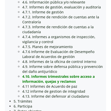
4.6. Información pública y/o relevante
4.7. Informes de gestión, evaluación y auditoría
4.7.1. Informe de gestión
4.7.2. Informe de rendición de cuentas ante la
Contraloría
4.7.3. Informe de rendición de cuentas a la
ciudadanía
4.7.4. Informes a organismos de inspección,
vigilancia y control
4.7.5. Planes de mejoramiento
4.7.6 Informe de Evaluación de Desempeño
Laboral de Acuerdos de gestión
4.8. Informes de la oficina de control interno
4.9. Informe sobre defensa pública y prevención
del daño antijurídico
4.10. Informes trimestrales sobre acceso a
información, quejas y reclamos
4.11 Informes de Acuerdo de paz
4.12 informe de gestion de integridad
4.13. Informe del defensor al ciudadano
5. Trámites
6. Participa