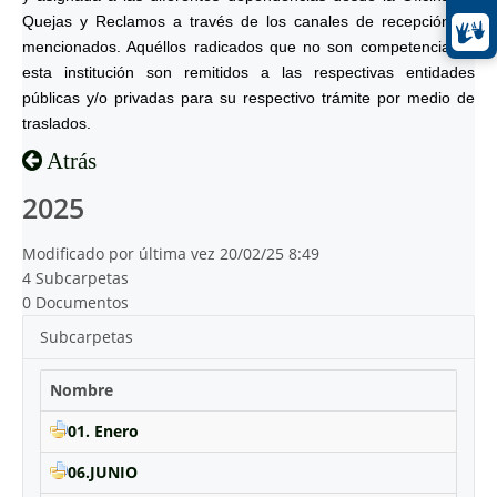
Quejas y Reclamos a través de los canales de recepción ya
mencionados. Aquéllos radicados que no son competencia de
esta institución son remitidos a las respectivas entidades
públicas y/o privadas para su respectivo trámite por medio de
traslados.
Atrás
2025
Modificado por última vez 20/02/25 8:49
4 Subcarpetas
0 Documentos
Subcarpetas
Nombre
01. Enero
06.JUNIO