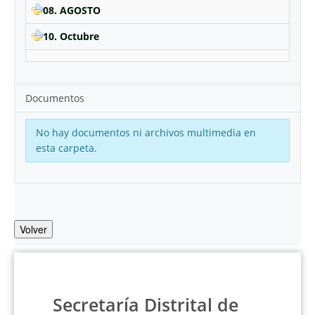
08. AGOSTO
10. Octubre
Documentos
No hay documentos ni archivos multimedia en
esta carpeta.
Volver
Secretaría Distrital de