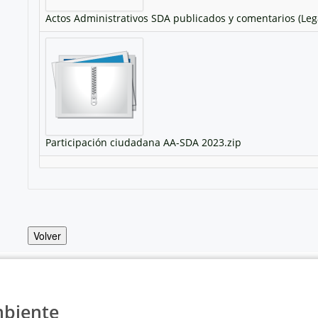
Actos Administrativos SDA publicados y comentarios (Leg
Participación ciudadana AA-SDA 2023.zip
Volver
mbiente