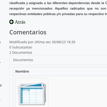
clasificada y asignada a las diferentes dependencias desde la 
recepción ya mencionados. Aquéllos radicados que no son 
respectivas entidades públicas y/o privadas para su respectivo t
Atrás
Comentarios
Modificado por última vez 30/08/23 18:39
e
0 Subcarpetas
2 Documentos
Documentos
,
Nombre
no
a