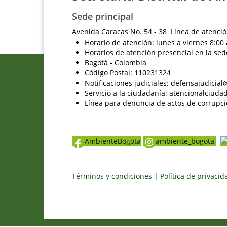
Sede principal
Avenida Caracas No. 54 - 38 Línea de atenció
Horario de atención: lunes a viernes 8:00 
Horarios de atención presencial en la sed
Bogotá - Colombia
Código Postal: 110231324
Notificaciones judiciales: defensajudici
Servicio a la ciudadanía: atencionalciu
Línea para denuncia de actos de corrupci
AmbienteBogota
ambiente_bogota
Términos y condiciones
|
Política de privaci