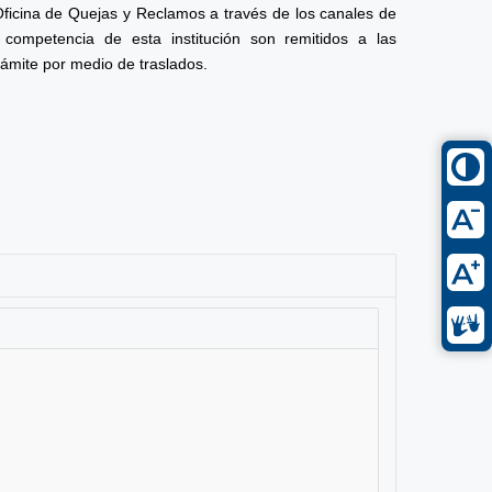
Oficina de Quejas y Reclamos a través de los canales de
competencia de esta institución son remitidos a las
rámite por medio de traslados.