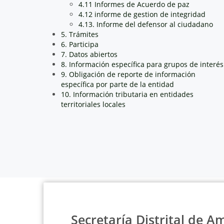
4.11 Informes de Acuerdo de paz
4.12 informe de gestion de integridad
4.13. Informe del defensor al ciudadano
5. Trámites
6. Participa
7. Datos abiertos
8. Información específica para grupos de interés
9. Obligación de reporte de información
específica por parte de la entidad
10. Información tributaria en entidades
territoriales locales
Secretaría Distrital de A