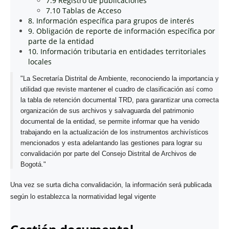
7.9 Registro de publicaciones
7.10 Tablas de Acceso
8. Información específica para grupos de interés
9. Obligación de reporte de información específica por
parte de la entidad
10. Información tributaria en entidades territoriales
locales
"La Secretaría Distrital de Ambiente, reconociendo la importancia y
utilidad que reviste mantener el cuadro de clasificación así como
la tabla de retención documental TRD, para garantizar una correcta
organización de sus archivos y salvaguarda del patrimonio
documental de la entidad, se permite informar que ha venido
trabajando en la actualización de los instrumentos archivísticos
mencionados y esta adelantando las gestiones para lograr su
convalidación por parte del Consejo Distrital de Archivos de
Bogotá."
Una vez se surta dicha convalidación, la información será publicada
según lo establezca la normatividad legal vigente