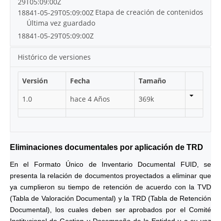
29T05:09:00Z
Etapa de creación de contenidos
18841-05-29T05:09:00Z
Última vez guardado
18841-05-29T05:09:00Z
Histórico de versiones
Versión
Fecha
Tamaño
1.0
hace 4 Años
369k
Eliminaciones documentales por aplicación de TRD
En el Formato Único de Inventario Documental FUID, se
presenta la relación de documentos proyectados a eliminar que
ya cumplieron su tiempo de retención de acuerdo con la TVD
(Tabla de Valoración Documental) y la TRD (Tabla de Retención
Documental), los cuales deben ser aprobados por el Comité