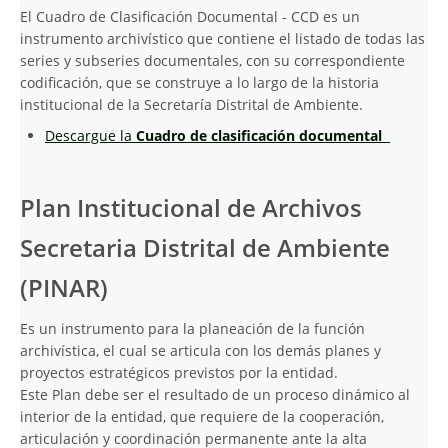
El Cuadro de Clasificación Documental - CCD es un
instrumento archivístico que contiene el listado de todas las
series y subseries documentales, con su correspondiente
codificación, que se construye a lo largo de la historia
institucional de la Secretaría Distrital de Ambiente.
Descargue la
Cuadro de clasificación documental
Plan Institucional de Archivos
Secretaria Distrital de Ambiente
(PINAR)
Es un instrumento para la planeación de la función
archivística, el cual se articula con los demás planes y
proyectos estratégicos previstos por la entidad.
Este Plan debe ser el resultado de un proceso dinámico al
interior de la entidad, que requiere de la cooperación,
articulación y coordinación permanente ante la alta