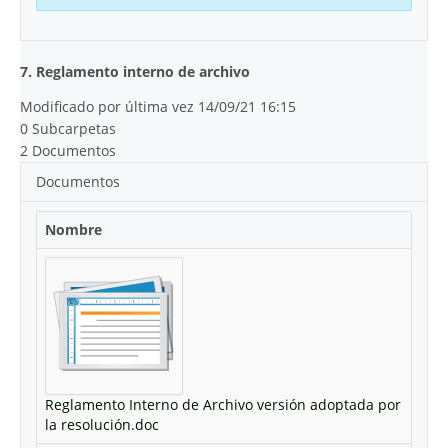
7. Reglamento interno de archivo
Modificado por última vez 14/09/21 16:15
0 Subcarpetas
2 Documentos
Documentos
Nombre
Reglamento Interno de Archivo versión adoptada por
la resolución.doc