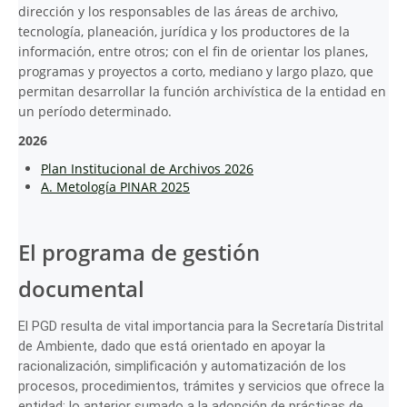
dirección y los responsables de las áreas de archivo,
tecnología, planeación, jurídica y los productores de la
información, entre otros; con el fin de orientar los planes,
programas y proyectos a corto, mediano y largo plazo, que
permitan desarrollar la función archivística de la entidad en
un período determinado.
2026
Plan Institucional de Archivos 2026
A. Metología PINAR 2025
El programa de gestión
documental
El PGD resulta de vital importancia para la Secretaría Distrital
de Ambiente, dado que está orientado en apoyar la
racionalización, simplificación y automatización de los
procesos, procedimientos, trámites y servicios que ofrece la
entidad; lo anterior sumado a la adopción de prácticas de