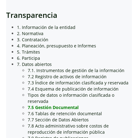
Transparencia
1. Información de la entidad
2. Normativa
3. Contratación
4. Planeación, presupuesto e Informes
5. Trámites
6. Participa
7. Datos abiertos
7.1. Instrumentos de gestión de la información
7.2 Registro de activos de información
7.3 Índice de información clasificada y reservada
7.4 Esquema de publicación de información
Tipos de datos o información clasificada o
reservada
7.5 Gestión Documental
7.6 Tablas de retención documental
7.7 Sección de Datos Abiertos
7.8 Acto administrativo sobre costos de
reproducción de información pública