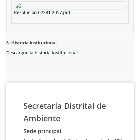
Resolución 02381 2017.pdf
8. Historia institucional
Descargue la historia institucional
Secretaría Distrital de
Ambiente
Sede principal