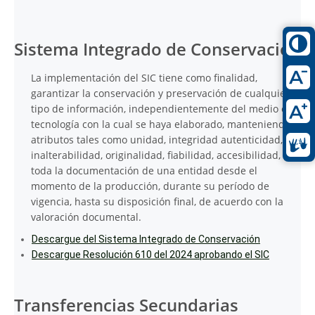
Sistema Integrado de Conservación
La implementación del SIC tiene como finalidad,
garantizar la conservación y preservación de cualquier
tipo de información, independientemente del medio o
tecnología con la cual se haya elaborado, manteniendo
atributos tales como unidad, integridad autenticidad,
inalterabilidad, originalidad, fiabilidad, accesibilidad, de
toda la documentación de una entidad desde el
momento de la producción, durante su período de
vigencia, hasta su disposición final, de acuerdo con la
valoración documental.
Descargue del Sistema Integrado de Conservación
Descargue Resolución 610 del 2024 aprobando el SIC
Transferencias Secundarias