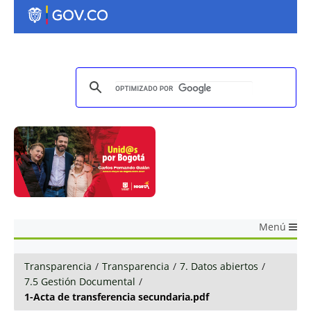
Menú
Transparencia
/
Transparencia
/
7. Datos abiertos
/
7.5 Gestión Documental
/
1-Acta de transferencia secundaria.pdf