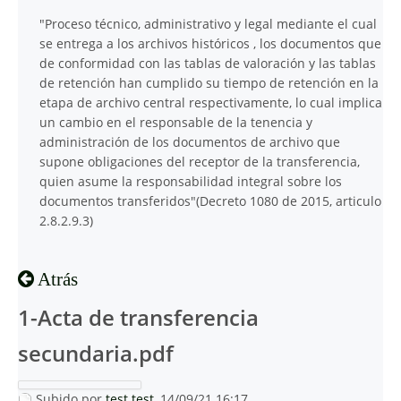
"Proceso técnico, administrativo y legal mediante el cual
se entrega a los archivos históricos , los documentos que
de conformidad con las tablas de valoración y las tablas
de retención han cumplido su tiempo de retención en la
etapa de archivo central respectivamente, lo cual implica
un cambio en el responsable de la tenencia y
administración de los documentos de archivo que
supone obligaciones del receptor de la transferencia,
quien asume la responsabilidad integral sobre los
documentos transferidos"(Decreto 1080 de 2015, articulo
2.8.2.9.3)
Atrás
1-Acta de transferencia
secundaria.pdf
Subido por
test test
, 14/09/21 16:17