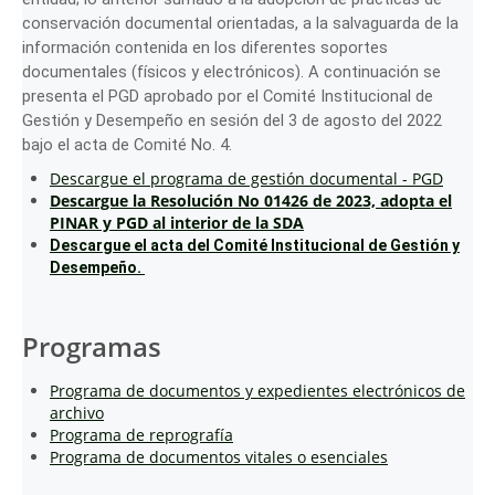
conservación documental orientadas, a la salvaguarda de la
información contenida en los diferentes soportes
documentales (físicos y electrónicos). A continuación se
presenta el PGD aprobado por el Comité Institucional de
Gestión y Desempeño en sesión del 3 de agosto del 2022
bajo el acta de Comité No. 4.
Descargue el programa de gestión documental - PGD
Descargue la
Resolución No 01426 de 2023, adopta el
PINAR y PGD al interior de la SDA
Descargue el acta del Comité Institucional de Gestión y
Desempeño.
Programas
Programa de documentos y expedientes electrónicos de
archivo
Programa de reprografía
Programa de documentos vitales o esenciales