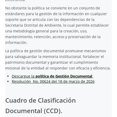
No obstante la política se convierte en un conjunto de
estándares para la gestión de la información en cualquier
soporte que se articula con las dependencias de la
Secretaria Distrital de Ambiente, lo cual permite establecer
una metodología general para la creación, uso,
mantenimiento, retención, acceso y preservación de la
información.
La política de gestión documental promueve mecanismos
para salvaguardar la memoria institucional, fortalecer el
patrimonio documental y garantizar el cumplimiento
misional de la entidad al responder con eficacia y eficiencia.
Descargue la
política de Gestión Documental
Resolución No. 00624 del 18 de marzo de 2026
Cuadro de Clasificación
Documental (CCD).