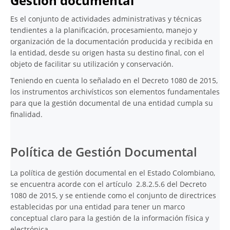
Gestión documental
Es el conjunto de actividades administrativas y técnicas
tendientes a la planificación, procesamiento, manejo y
organización de la documentación producida y recibida en
la entidad, desde su origen hasta su destino final, con el
objeto de facilitar su utilización y conservación.
Teniendo en cuenta lo señalado en el Decreto 1080 de 2015,
los instrumentos archivísticos son elementos fundamentales
para que la gestión documental de una entidad cumpla su
finalidad.
Política de Gestión Documental
La política de gestión documental en el Estado Colombiano,
se encuentra acorde con el artículo 2.8.2.5.6 del Decreto
1080 de 2015, y se entiende como el conjunto de directrices
establecidas por una entidad para tener un marco
conceptual claro para la gestión de la información física y
electrónica.