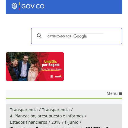
Menú
Transparencia
/
Transparencia
/
4. Planeación, presupuesto e Informes
/
Estados financieros
/
2018
/
f) Junio
/