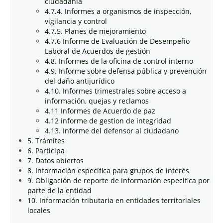
ciudadanía
4.7.4. Informes a organismos de inspección,
vigilancia y control
4.7.5. Planes de mejoramiento
4.7.6 Informe de Evaluación de Desempeño
Laboral de Acuerdos de gestión
4.8. Informes de la oficina de control interno
4.9. Informe sobre defensa pública y prevención
del daño antijurídico
4.10. Informes trimestrales sobre acceso a
información, quejas y reclamos
4.11 Informes de Acuerdo de paz
4.12 informe de gestion de integridad
4.13. Informe del defensor al ciudadano
5. Trámites
6. Participa
7. Datos abiertos
8. Información específica para grupos de interés
9. Obligación de reporte de información específica por
parte de la entidad
10. Información tributaria en entidades territoriales
locales