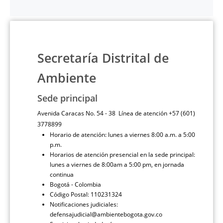
Secretaría Distrital de
Ambiente
Sede principal
Avenida Caracas No. 54 - 38 Línea de atención +57 (601)
3778899
Horario de atención: lunes a viernes 8:00 a.m. a 5:00
p.m.
Horarios de atención presencial en la sede principal:
lunes a viernes de 8:00am a 5:00 pm, en jornada
continua
Bogotá - Colombia
Código Postal: 110231324
Notificaciones judiciales:
defensajudicial@ambientebogota.gov.co