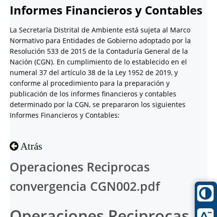
Informes Financieros y Contables
La Secretaría Distrital de Ambiente está sujeta al Marco
Normativo para Entidades de Gobierno adoptado por la
Resolución 533 de 2015 de la Contaduría General de la
Nación (CGN). En cumplimiento de lo establecido en el
numeral 37 del artículo 38 de la Ley 1952 de 2019, y
conforme al procedimiento para la preparación y
publicación de los informes financieros y contables
determinado por la CGN, se prepararon los siguientes
Informes Financieros y Contables:
Atrás
Operaciones Reciprocas
convergencia CGN002.pdf
Operaciones Reciprocas