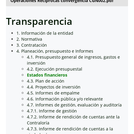
Operaciones Reciprocas convergencia CGN002.pdf
Transparencia
1. Información de la entidad
2. Normativa
3. Contratación
4. Planeación, presupuesto e Informes
4.1. Presupuesto general de ingresos, gastos e
inversión
4.2. Ejecución presupuestal
Estados financieros
4.3. Plan de acción
4.4. Proyectos de inversión
4.5. Informes de empalme
4.6. Información pública y/o relevante
4.7. Informes de gestión, evaluación y auditoría
4.7.1. Informe de gestión
4.7.2. Informe de rendición de cuentas ante la
Contraloría
4.7.3. Informe de rendición de cuentas a la