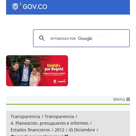
Menú
Transparencia
/
Transparencia
/
4. Planeación, presupuesto e Informes
/
Estados financieros
/
2012
/
d) Diciembre
/