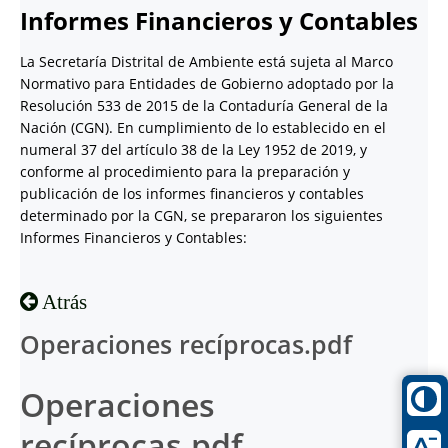
Informes Financieros y Contables
La Secretaría Distrital de Ambiente está sujeta al Marco
Normativo para Entidades de Gobierno adoptado por la
Resolución 533 de 2015 de la Contaduría General de la
Nación (CGN). En cumplimiento de lo establecido en el
numeral 37 del artículo 38 de la Ley 1952 de 2019, y
conforme al procedimiento para la preparación y
publicación de los informes financieros y contables
determinado por la CGN, se prepararon los siguientes
Informes Financieros y Contables:
Atrás
Operaciones recíprocas.pdf
Operaciones
recíprocas.pdf