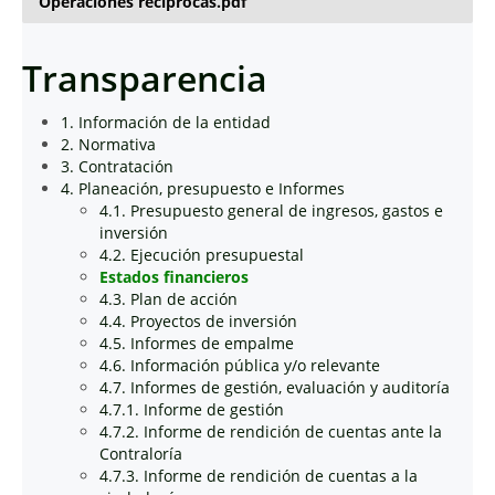
Operaciones recíprocas.pdf
Transparencia
1. Información de la entidad
2. Normativa
3. Contratación
4. Planeación, presupuesto e Informes
4.1. Presupuesto general de ingresos, gastos e
inversión
4.2. Ejecución presupuestal
Estados financieros
4.3. Plan de acción
4.4. Proyectos de inversión
4.5. Informes de empalme
4.6. Información pública y/o relevante
4.7. Informes de gestión, evaluación y auditoría
4.7.1. Informe de gestión
4.7.2. Informe de rendición de cuentas ante la
Contraloría
4.7.3. Informe de rendición de cuentas a la