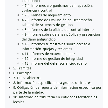
ciudadanía
4.7.4. Informes a organismos de inspección,
vigilancia y control
4.7.5. Planes de mejoramiento
4.7.6 Informe de Evaluación de Desempeño
Laboral de Acuerdos de gestión
4.8. Informes de la oficina de control interno
4.9. Informe sobre defensa pública y prevención
del daño antijurídico
4.10. Informes trimestrales sobre acceso a
información, quejas y reclamos
4.11 Informes de Acuerdo de paz
4.12 informe de gestion de integridad
4.13. Informe del defensor al ciudadano
5. Trámites
6. Participa
7. Datos abiertos
8. Información específica para grupos de interés
9. Obligación de reporte de información específica por
parte de la entidad
10. Información tributaria en entidades territoriales
locales