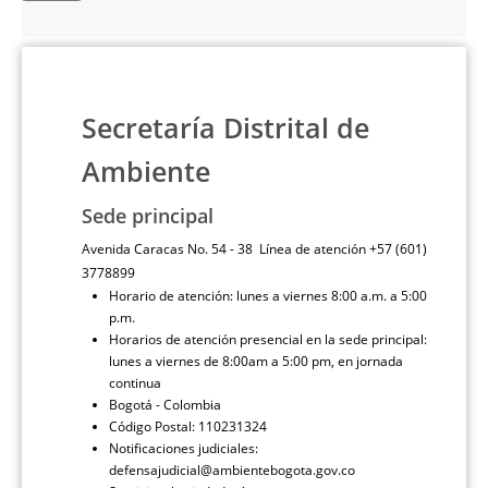
Secretaría Distrital de
Ambiente
Sede principal
Avenida Caracas No. 54 - 38 Línea de atención +57 (601)
3778899
Horario de atención: lunes a viernes 8:00 a.m. a 5:00
p.m.
Horarios de atención presencial en la sede principal:
lunes a viernes de 8:00am a 5:00 pm, en jornada
continua
Bogotá - Colombia
Código Postal: 110231324
Notificaciones judiciales:
defensajudicial@ambientebogota.gov.co