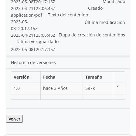
Modificado
2023-05-08T20:17:15Z
Creado
2023-04-21T23:06:45Z
Texto del contenido
application/pdf
2023-05-
Última modificación
08T20:17:15Z
Etapa de creación de contenidos
2023-04-21T23:06:45Z
Última vez guardado
2023-05-08T20:17:15Z
Histórico de versiones
Versión
Fecha
Tamaño
1.0
hace 3 Años
597k
Volver