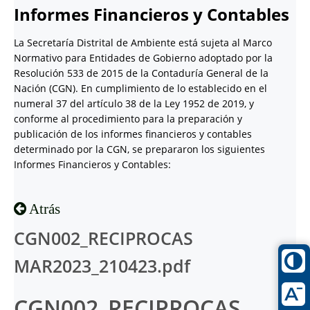
Informes Financieros y Contables
La Secretaría Distrital de Ambiente está sujeta al Marco
Normativo para Entidades de Gobierno adoptado por la
Resolución 533 de 2015 de la Contaduría General de la
Nación (CGN). En cumplimiento de lo establecido en el
numeral 37 del artículo 38 de la Ley 1952 de 2019, y
conforme al procedimiento para la preparación y
publicación de los informes financieros y contables
determinado por la CGN, se prepararon los siguientes
Informes Financieros y Contables:
Atrás
CGN002_RECIPROCAS
MAR2023_210423.pdf
CGN002_RECIPROCAS