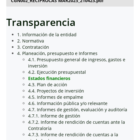
CGN002_RECIPROCAS MAR2023_210423.pdf
Transparencia
1. Información de la entidad
2. Normativa
3. Contratación
4. Planeación, presupuesto e Informes
4.1. Presupuesto general de ingresos, gastos e
inversión
4.2. Ejecución presupuestal
Estados financieros
4.3. Plan de acción
4.4. Proyectos de inversión
4.5. Informes de empalme
4.6. Información pública y/o relevante
4.7. Informes de gestión, evaluación y auditoría
4.7.1. Informe de gestión
4.7.2. Informe de rendición de cuentas ante la
Contraloría
4.7.3. Informe de rendición de cuentas a la