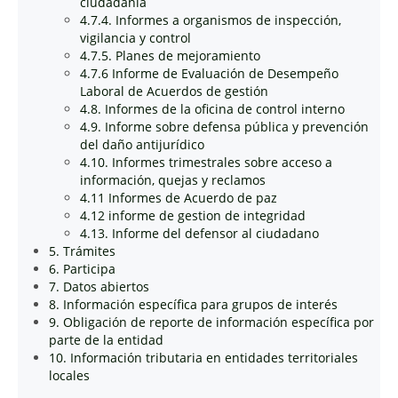
ciudadanía
4.7.4. Informes a organismos de inspección,
vigilancia y control
4.7.5. Planes de mejoramiento
4.7.6 Informe de Evaluación de Desempeño
Laboral de Acuerdos de gestión
4.8. Informes de la oficina de control interno
4.9. Informe sobre defensa pública y prevención
del daño antijurídico
4.10. Informes trimestrales sobre acceso a
información, quejas y reclamos
4.11 Informes de Acuerdo de paz
4.12 informe de gestion de integridad
4.13. Informe del defensor al ciudadano
5. Trámites
6. Participa
7. Datos abiertos
8. Información específica para grupos de interés
9. Obligación de reporte de información específica por
parte de la entidad
10. Información tributaria en entidades territoriales
locales