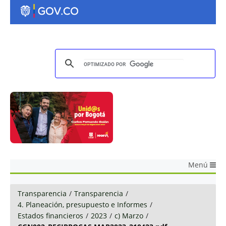
Menú
Transparencia
/
Transparencia
/
4. Planeación, presupuesto e Informes
/
Estados financieros
/
2023
/
c) Marzo
/