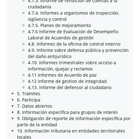
4.7.3. Informe de rendición de cuentas a la
ciudadanía
4.7.4. Informes a organismos de inspección,
vigilancia y control
4.7.5. Planes de mejoramiento
4.7.6 Informe de Evaluación de Desempeño
Laboral de Acuerdos de gestión
4.8. Informes de la oficina de control interno
4.9. Informe sobre defensa pública y prevención
del daño antijurídico
4.10. Informes trimestrales sobre acceso a
información, quejas y reclamos
4.11 Informes de Acuerdo de paz
4.12 informe de gestion de integridad
4.13. Informe del defensor al ciudadano
5. Trámites
6. Participa
7. Datos abiertos
8. Información específica para grupos de interés
9. Obligación de reporte de información específica por
parte de la entidad
10. Información tributaria en entidades territoriales
locales