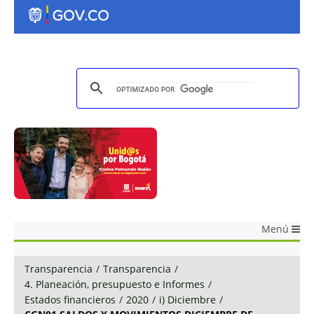
Menú
Transparencia
/
Transparencia
/
4. Planeación, presupuesto e Informes
/
Estados financieros
/
2020
/
i) Diciembre
/