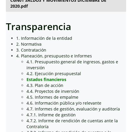
CGN01 SALDOS Y MOVIMIENTOS DICIEMBRE DE
2020.pdf
Transparencia
1. Información de la entidad
2. Normativa
3. Contratación
4. Planeación, presupuesto e Informes
4.1. Presupuesto general de ingresos, gastos e
inversión
4.2. Ejecución presupuestal
Estados financieros
4.3. Plan de acción
4.4. Proyectos de inversión
4.5. Informes de empalme
4.6. Información pública y/o relevante
4.7. Informes de gestión, evaluación y auditoría
4.7.1. Informe de gestión
4.7.2. Informe de rendición de cuentas ante la
Contraloría