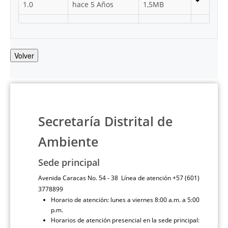
1.0
hace 5 Años
1,5MB
Volver
Secretaría Distrital de
Ambiente
Sede principal
Avenida Caracas No. 54 - 38 Línea de atención +57 (601)
3778899
Horario de atención: lunes a viernes 8:00 a.m. a 5:00
p.m.
Horarios de atención presencial en la sede principal: