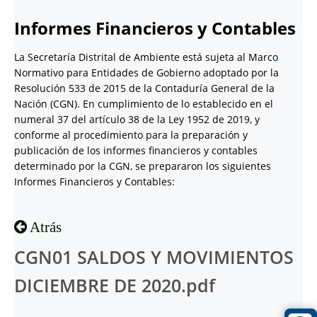
Informes Financieros y Contables
La Secretaría Distrital de Ambiente está sujeta al Marco
Normativo para Entidades de Gobierno adoptado por la
Resolución 533 de 2015 de la Contaduría General de la
Nación (CGN). En cumplimiento de lo establecido en el
numeral 37 del artículo 38 de la Ley 1952 de 2019, y
conforme al procedimiento para la preparación y
publicación de los informes financieros y contables
determinado por la CGN, se prepararon los siguientes
Informes Financieros y Contables:
Atrás
CGN01 SALDOS Y MOVIMIENTOS
DICIEMBRE DE 2020.pdf