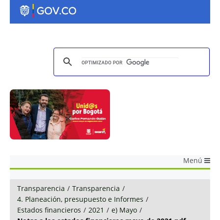
Menú
Transparencia
/
Transparencia
/
4. Planeación, presupuesto e Informes
/
Estados financieros
/
2021
/
e) Mayo
/