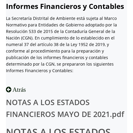
Informes Financieros y Contables
La Secretaría Distrital de Ambiente está sujeta al Marco
Normativo para Entidades de Gobierno adoptado por la
Resolución 533 de 2015 de la Contaduría General de la
Nación (CGN). En cumplimiento de lo establecido en el
numeral 37 del artículo 38 de la Ley 1952 de 2019, y
conforme al procedimiento para la preparación y
publicación de los informes financieros y contables
determinado por la CGN, se prepararon los siguientes
Informes Financieros y Contables:
Atrás
NOTAS A LOS ESTADOS
FINANCIEROS MAYO DE 2021.pdf
NOTAS A LOS ESTADOS