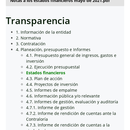
Notas a los estados financieros mayo de 2021.pdf
Transparencia
1. Información de la entidad
2. Normativa
3. Contratación
4. Planeación, presupuesto e Informes
4.1. Presupuesto general de ingresos, gastos e
inversión
4.2. Ejecución presupuestal
Estados financieros
4.3. Plan de acción
4.4. Proyectos de inversión
4.5. Informes de empalme
4.6. Información pública y/o relevante
4.7. Informes de gestión, evaluación y auditoría
4.7.1. Informe de gestión
4.7.2. Informe de rendición de cuentas ante la
Contraloría
4.7.3. Informe de rendición de cuentas a la