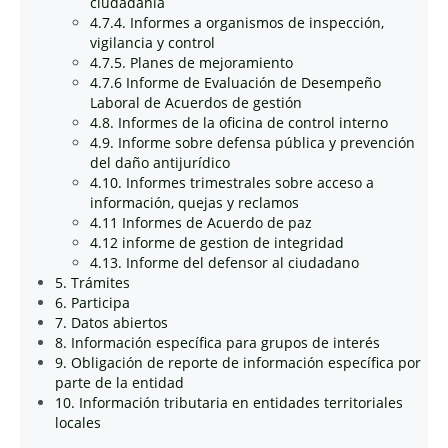
ciudadanía
4.7.4. Informes a organismos de inspección,
vigilancia y control
4.7.5. Planes de mejoramiento
4.7.6 Informe de Evaluación de Desempeño
Laboral de Acuerdos de gestión
4.8. Informes de la oficina de control interno
4.9. Informe sobre defensa pública y prevención
del daño antijurídico
4.10. Informes trimestrales sobre acceso a
información, quejas y reclamos
4.11 Informes de Acuerdo de paz
4.12 informe de gestion de integridad
4.13. Informe del defensor al ciudadano
5. Trámites
6. Participa
7. Datos abiertos
8. Información específica para grupos de interés
9. Obligación de reporte de información específica por
parte de la entidad
10. Información tributaria en entidades territoriales
locales