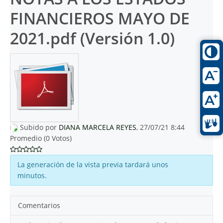
FINANCIEROS MAYO DE
2021.pdf (Versión 1.0)
Subido por
DIANA MARCELA REYES
, 27/07/21 8:44
Promedio (0 Votos)
La generación de la vista previa tardará unos
minutos.
Comentarios