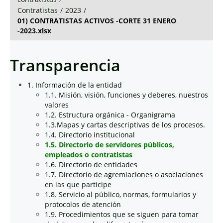
Contratistas
/
2023
/
01) CONTRATISTAS ACTIVOS -CORTE 31 ENERO
-2023.xlsx
Transparencia
1. Información de la entidad
1.1. Misión, visión, funciones y deberes, nuestros
valores
1.2. Estructura orgánica - Organigrama
1.3.Mapas y cartas descriptivas de los procesos.
1.4. Directorio institucional
1.5. Directorio de servidores públicos,
empleados o contratistas
1.6. Directorio de entidades
1.7. Directorio de agremiaciones o asociaciones
en las que participe
1.8. Servicio al público, normas, formularios y
protocolos de atención
1.9. Procedimientos que se siguen para tomar