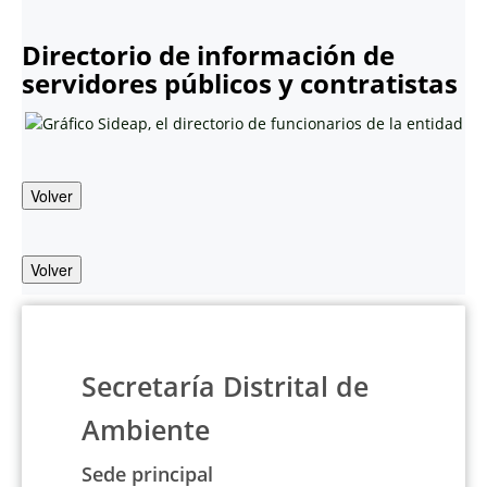
Directorio de información de
servidores públicos y contratistas
Volver
Volver
Secretaría Distrital de
Ambiente
Sede principal