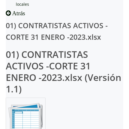
locales
Atrás
01) CONTRATISTAS ACTIVOS -
CORTE 31 ENERO -2023.xlsx
01) CONTRATISTAS
ACTIVOS -CORTE 31
ENERO -2023.xlsx (Versión
1.1)