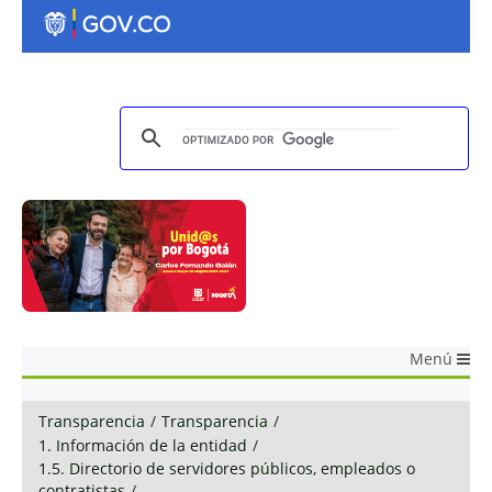
Menú
Transparencia
/
Transparencia
/
1. Información de la entidad
/
1.5. Directorio de servidores públicos, empleados o
contratistas
/