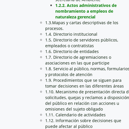
1.2.2. Actos administrativos de
nombramiento a empleos de
naturaleza gerencial
1.3.Mapas y cartas descriptivas de los
procesos.
1.4. Directorio institucional
1.5. Directorio de servidores públicos,
empleados o contratistas
1.6. Directorio de entidades
1.7. Directorio de agremiaciones o
asociaciones en las que participe
1.8. Servicio al público, normas, formulario
y protocolos de atención
1.9. Procedimientos que se siguen para
tomar decisiones en las diferentes áreas
1.10. Mecanismo de presentación directa d
solicitudes, quejas y reclamos a disposició
del público en relación con acciones u
omisiones del sujeto obligado
1.11. Calendario de actividades
1.12. Información sobre decisiones que
puede afectar al público