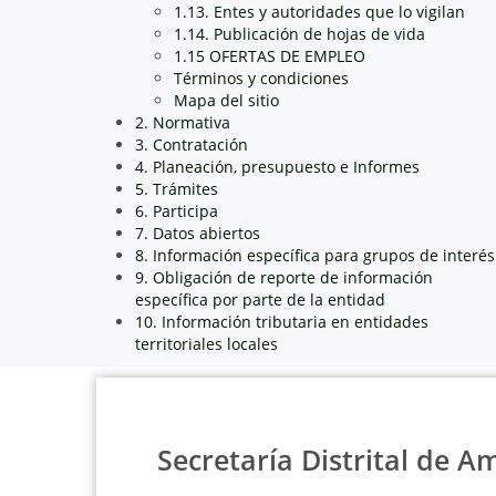
1.13. Entes y autoridades que lo vigilan
1.14. Publicación de hojas de vida
1.15 OFERTAS DE EMPLEO
Términos y condiciones
Mapa del sitio
2. Normativa
3. Contratación
4. Planeación, presupuesto e Informes
5. Trámites
6. Participa
7. Datos abiertos
8. Información específica para grupos de interés
9. Obligación de reporte de información
específica por parte de la entidad
10. Información tributaria en entidades
territoriales locales
Secretaría Distrital de A