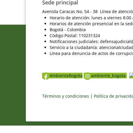
Sede principal
Avenida Caracas No. 54 - 38 Línea de atenció
Horario de atención: lunes a viernes 8:00 
Horarios de atención presencial en la sed
Bogotá - Colombia
Código Postal: 110231324
Notificaciones judiciales: defensajudici
Servicio a la ciudadanía: atencionalciu
Línea para denuncia de actos de corrupci
AmbienteBogota
ambiente_bogota
Términos y condiciones
|
Política de privaci