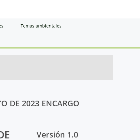
es
Temas ambientales
YO DE 2023 ENCARGO
DE
Versión 1.0