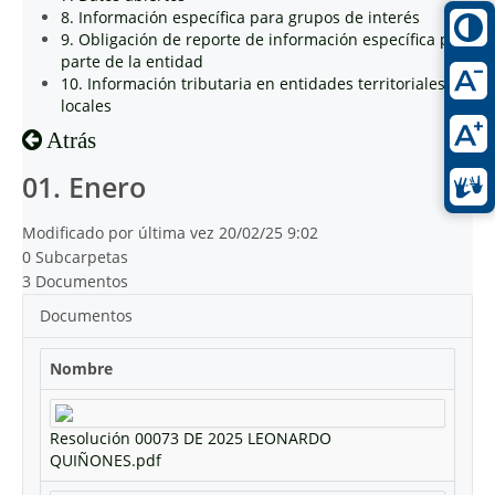
8. Información específica para grupos de interés
9. Obligación de reporte de información específica por
parte de la entidad
10. Información tributaria en entidades territoriales
locales
Atrás
01. Enero
Modificado por última vez 20/02/25 9:02
0 Subcarpetas
3 Documentos
Documentos
Nombre
Resolución 00073 DE 2025 LEONARDO
QUIÑONES.pdf