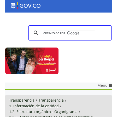
Menú
Transparencia
/
Transparencia
/
1. Información de la entidad
/
1.2. Estructura orgánica - Organigrama
/