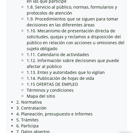
en las que participe
1.8. Servicio al público, normas, formularios y
protocolos de atención
1.9. Procedimientos que se siguen para tomar
decisiones en las diferentes áreas
1.10. Mecanismo de presentación directa de
solicitudes, quejas y reclamos a disposición del
público en relación con acciones u omisiones del
sujeto obligado
1.11. Calendario de actividades
1.12. Información sobre decisiones que puede
afectar al público
1.13. Entes y autoridades que lo vigilan
1.14. Publicación de hojas de vida
1.15 OFERTAS DE EMPLEO
Términos y condiciones
Mapa del sitio
2. Normativa
3. Contratación
4. Planeación, presupuesto e Informes
5. Trámites
6. Participa
7. Datos abiertos