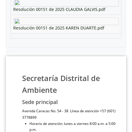
Resolución 00151 de 2025 CLAUDIA GALVIS.pdf
Resolución 00151 de 2025 KAREN DUARTE.pdf
Secretaría Distrital de
Ambiente
Sede principal
Avenida Caracas No. 54 - 38 Línea de atención +57 (601)
3778899
Horario de atención: lunes a viernes 8:00 a.m. a 5:00
p.m.