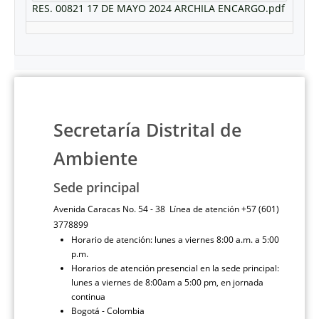
RES. 00821 17 DE MAYO 2024 ARCHILA ENCARGO.pdf
Secretaría Distrital de
Ambiente
Sede principal
Avenida Caracas No. 54 - 38 Línea de atención +57 (601)
3778899
Horario de atención: lunes a viernes 8:00 a.m. a 5:00
p.m.
Horarios de atención presencial en la sede principal:
lunes a viernes de 8:00am a 5:00 pm, en jornada
continua
Bogotá - Colombia