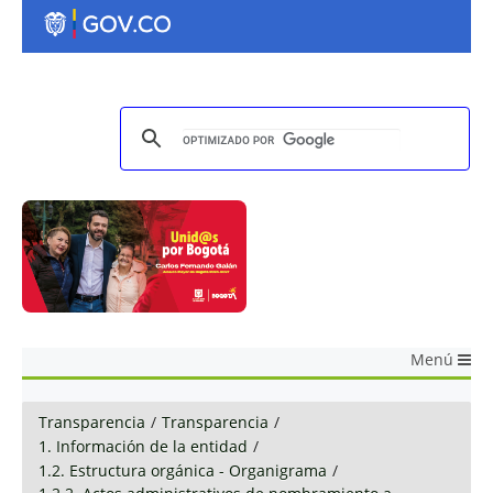
Menú
Transparencia
/
Transparencia
/
1. Información de la entidad
/
1.2. Estructura orgánica - Organigrama
/