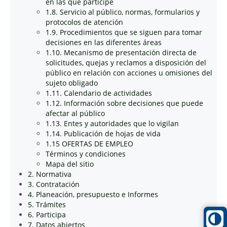
en las que participe
1.8. Servicio al público, normas, formularios y
protocolos de atención
1.9. Procedimientos que se siguen para tomar
decisiones en las diferentes áreas
1.10. Mecanismo de presentación directa de
solicitudes, quejas y reclamos a disposición del
público en relación con acciones u omisiones del
sujeto obligado
1.11. Calendario de actividades
1.12. Información sobre decisiones que puede
afectar al público
1.13. Entes y autoridades que lo vigilan
1.14. Publicación de hojas de vida
1.15 OFERTAS DE EMPLEO
Términos y condiciones
Mapa del sitio
2. Normativa
3. Contratación
4. Planeación, presupuesto e Informes
5. Trámites
6. Participa
7. Datos abiertos