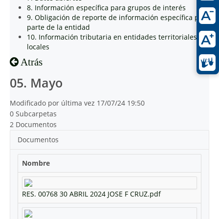
8. Información específica para grupos de interés
9. Obligación de reporte de información específica por
parte de la entidad
10. Información tributaria en entidades territoriales
locales
Atrás
05. Mayo
Modificado por última vez 17/07/24 19:50
0 Subcarpetas
2 Documentos
Documentos
Nombre
RES. 00768 30 ABRIL 2024 JOSE F CRUZ.pdf