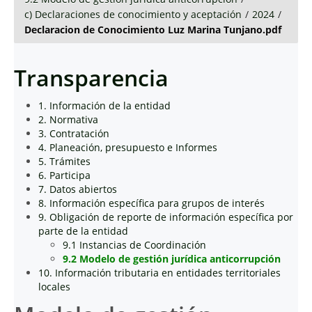
c) Declaraciones de conocimiento y aceptación
/
2024
/
Declaracion de Conocimiento Luz Marina Tunjano.pdf
Transparencia
1. Información de la entidad
2. Normativa
3. Contratación
4. Planeación, presupuesto e Informes
5. Trámites
6. Participa
7. Datos abiertos
8. Información específica para grupos de interés
9. Obligación de reporte de información específica por
parte de la entidad
9.1 Instancias de Coordinación
9.2 Modelo de gestión jurídica anticorrupción
10. Información tributaria en entidades territoriales
locales