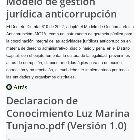
Modelo de gestión
jurídica anticorrupción
El Decreto Distrital 610 de 2022, adoptó el Modelo de Gestión Jurídica
Anticorrupción -MGJA, como un instrumento de gerencia pública para
la coordinación integral de las actividades jurídicas anticorrupción en
materia de derecho administrativo, disciplinario y penal en el Distrito
Capital, con el objeto fomentar la cultura de la legalidad, prevenir los
actos de corrupción, disponer medidas ágiles para su detección,
corrección y no repetición, el cual debe ser implementado por todas
las entidades y organismos distritales.
Atrás
Declaracion de
Conocimiento Luz Marina
Tunjano.pdf (Versión 1.0)