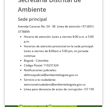
Ambiente
Sede principal
Avenida Caracas No. 54 - 38 Línea de atención +57 (601)
3778899
Horario de atención: lunes a viernes 8:00 a.m. a 5:00
p.m.
Horarios de atención presencial en la sede principal:
lunes a viernes de 8:00am a 5:00 pm, en jornada
continua
Bogotá - Colombia
Código Postal: 110231324
Notificaciones judiciales:
defensajudicial@ambientebogota.gov.co
Servicio a la ciudadanía:
atencionalciudadano@ambientebogota.gov.co
Línea para denuncia de actos de corrupción: +57 195