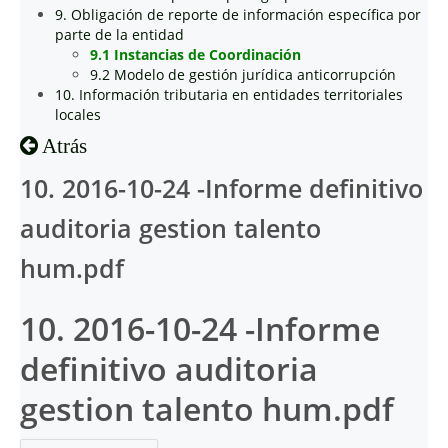
9. Obligación de reporte de información específica por
parte de la entidad
9.1 Instancias de Coordinación
9.2 Modelo de gestión jurídica anticorrupción
10. Información tributaria en entidades territoriales
locales
Atrás
10. 2016-10-24 -Informe definitivo
auditoria gestion talento
hum.pdf
10. 2016-10-24 -Informe
definitivo auditoria
gestion talento hum.pdf