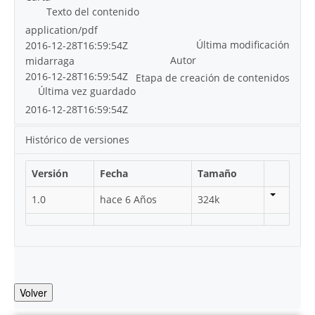
Texto del contenido
application/pdf
Última modificación
2016-12-28T16:59:54Z
Autor
midarraga
2016-12-28T16:59:54Z
Etapa de creación de contenidos
Última vez guardado
2016-12-28T16:59:54Z
Histórico de versiones
Versión
Fecha
Tamaño
1.0
hace 6 Años
324k
Volver