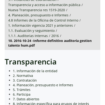
Transparencia y acceso a información pública
/
Nueva Transparencia res 1519-2020
/
4. Planeación, presupuesto e Informes
/
4.8 Informes de la Oficina de Control Interno
/
1. Información vigencia 2021 y anteriores
/
1.1. Evaluación y seguimiento
/
1.1.1. Auditorias Internas
/
2016
/
10. 2016-10-24 -Informe definitivo auditoria gestion
talento hum.pdf
Transparencia
1. Información de la entidad
2. Normativa
3. Contratación
4. Planeación, presupuesto e Informes
5. Trámites
6. Participa
7. Datos abiertos
8. Información específica para grupos de interés